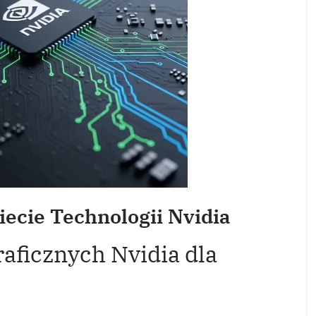
ecie Technologii Nvidia
aficznych Nvidia dla