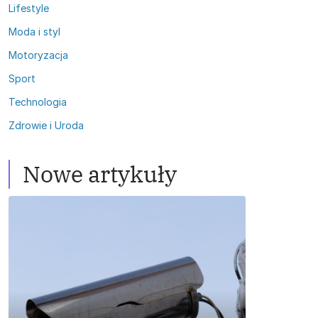
Lifestyle
Moda i styl
Motoryzacja
Sport
Technologia
Zdrowie i Uroda
Nowe artykuły