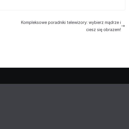
Kompleksowe poradniki telewizory: wybierz mądrze i
ciesz się obrazem!