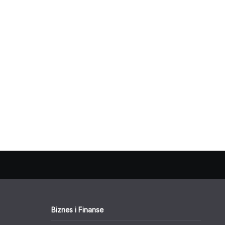
Biznes i Finanse