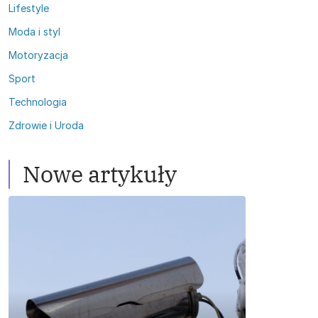
Lifestyle
Moda i styl
Motoryzacja
Sport
Technologia
Zdrowie i Uroda
Nowe artykuły