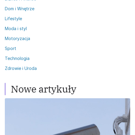
Dom i Wnętrze
Lifestyle
Moda i styl
Motoryzacja
Sport
Technologia
Zdrowie i Uroda
Nowe artykuły