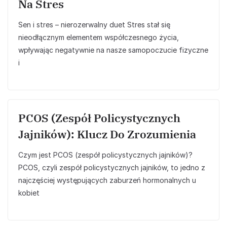
Na Stres
Sen i stres – nierozerwalny duet Stres stał się
nieodłącznym elementem współczesnego życia,
wpływając negatywnie na nasze samopoczucie fizyczne
i
PCOS (zespół Policystycznych
Jajników): Klucz Do Zrozumienia
Czym jest PCOS (zespół policystycznych jajników)?
PCOS, czyli zespół policystycznych jajników, to jedno z
najczęściej występujących zaburzeń hormonalnych u
kobiet