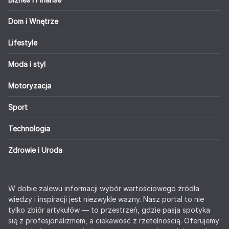
Dom i Wnętrze
Lifestyle
Moda i styl
Motoryzacja
Sport
Technologia
Zdrowie i Uroda
W dobie zalewu informacji wybór wartościowego źródła
wiedzy i inspiracji jest niezwykle ważny. Nasz portal to nie
tylko zbiór artykułów — to przestrzeń, gdzie pasja spotyka
się z profesjonalizmem, a ciekawość z rzetelnością. Oferujemy