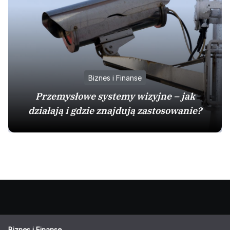
Biznes i Finanse
Przemysłowe systemy wizyjne – jak
działają i gdzie znajdują zastosowanie?
Biznes i Finanse