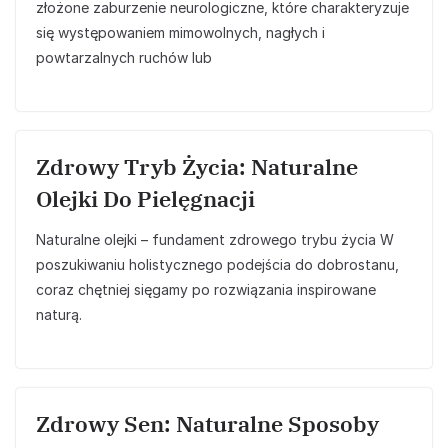
złożone zaburzenie neurologiczne, które charakteryzuje
się występowaniem mimowolnych, nagłych i
powtarzalnych ruchów lub
Zdrowy Tryb Życia: Naturalne
Olejki Do Pielęgnacji
Naturalne olejki – fundament zdrowego trybu życia W
poszukiwaniu holistycznego podejścia do dobrostanu,
coraz chętniej sięgamy po rozwiązania inspirowane
naturą.
Zdrowy Sen: Naturalne Sposoby