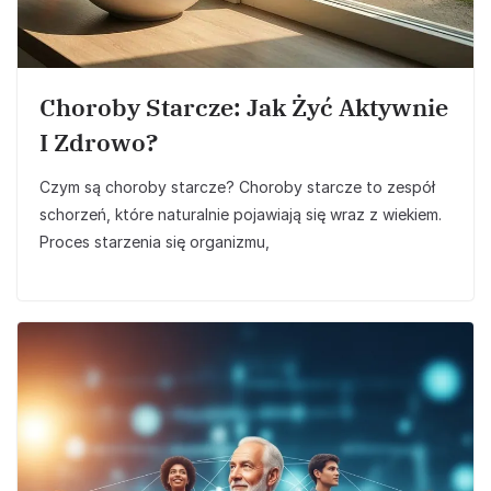
Choroby Starcze: Jak Żyć Aktywnie
I Zdrowo?
Czym są choroby starcze? Choroby starcze to zespół
schorzeń, które naturalnie pojawiają się wraz z wiekiem.
Proces starzenia się organizmu,