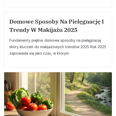
Domowe Sposoby Na Pielęgnację I
Trendy W Makijażu 2025
Fundamenty piękna: domowe sposoby na pielęgnację
skóry kluczem do makijażowych trendów 2025 Rok 2025
zapowiada się jako czas, w którym