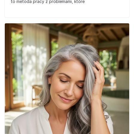
to metoda pracy z problemami, które