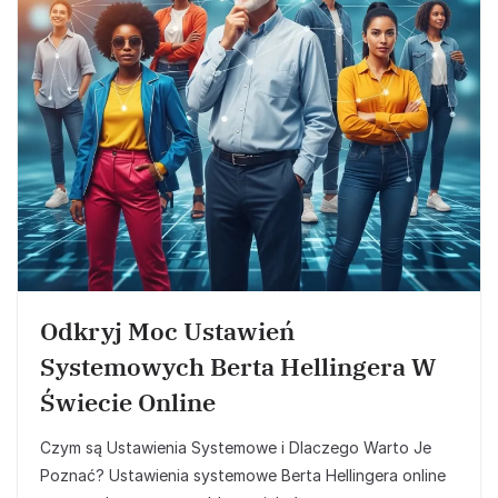
Odkryj Moc Ustawień
Systemowych Berta Hellingera W
Świecie Online
Czym są Ustawienia Systemowe i Dlaczego Warto Je
Poznać? Ustawienia systemowe Berta Hellingera online