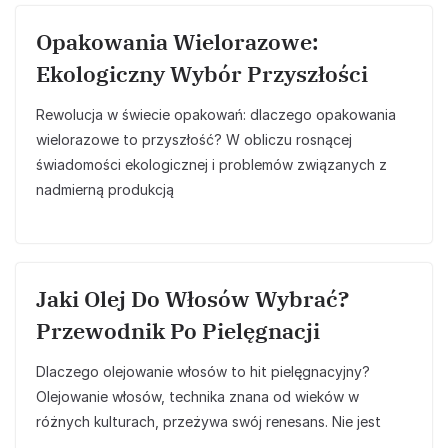
Opakowania Wielorazowe:
Ekologiczny Wybór Przyszłości
Rewolucja w świecie opakowań: dlaczego opakowania
wielorazowe to przyszłość? W obliczu rosnącej
świadomości ekologicznej i problemów związanych z
nadmierną produkcją
Jaki Olej Do Włosów Wybrać?
Przewodnik Po Pielęgnacji
Dlaczego olejowanie włosów to hit pielęgnacyjny?
Olejowanie włosów, technika znana od wieków w
różnych kulturach, przeżywa swój renesans. Nie jest