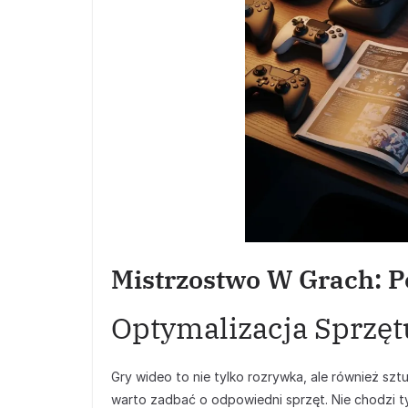
Mistrzostwo W Grach: P
Optymalizacja Sprzęt
Gry wideo to nie tylko rozrywka, ale również sztuk
warto zadbać o odpowiedni sprzęt. Nie chodzi ty