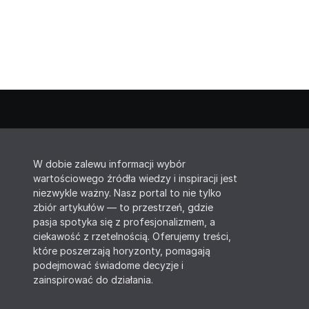
W dobie zalewu informacji wybór
wartościowego źródła wiedzy i inspiracji jest
niezwykle ważny. Nasz portal to nie tylko
zbiór artykułów — to przestrzeń, gdzie
pasja spotyka się z profesjonalizmem, a
ciekawość z rzetelnością. Oferujemy treści,
które poszerzają horyzonty, pomagają
podejmować świadome decyzje i
zainspirować do działania.