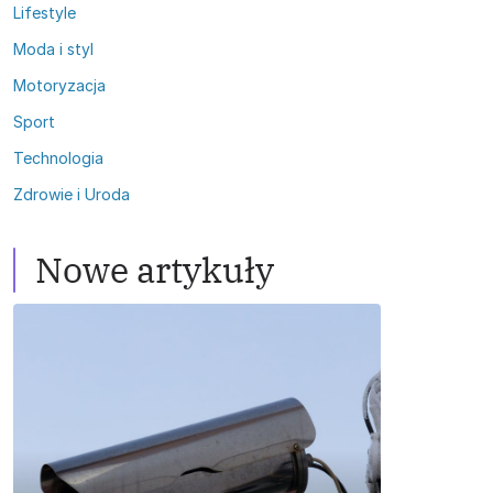
Lifestyle
Moda i styl
Motoryzacja
Sport
Technologia
Zdrowie i Uroda
Nowe artykuły