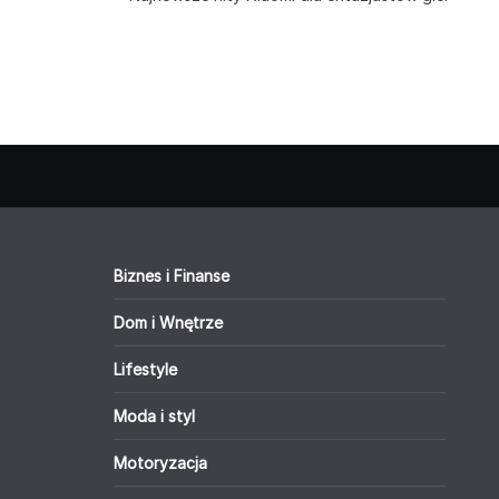
Biznes i Finanse
Dom i Wnętrze
Lifestyle
Moda i styl
Motoryzacja