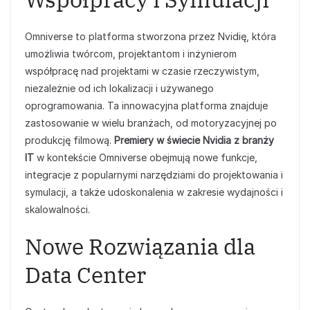
Omniverse to platforma stworzona przez Nvidię, która
umożliwia twórcom, projektantom i inżynierom
współpracę nad projektami w czasie rzeczywistym,
niezależnie od ich lokalizacji i używanego
oprogramowania. Ta innowacyjna platforma znajduje
zastosowanie w wielu branżach, od motoryzacyjnej po
produkcję filmową.
Premiery w świecie Nvidia z branży
IT
w kontekście Omniverse obejmują nowe funkcje,
integracje z popularnymi narzędziami do projektowania i
symulacji, a także udoskonalenia w zakresie wydajności i
skalowalności.
Nowe Rozwiązania dla
Data Center