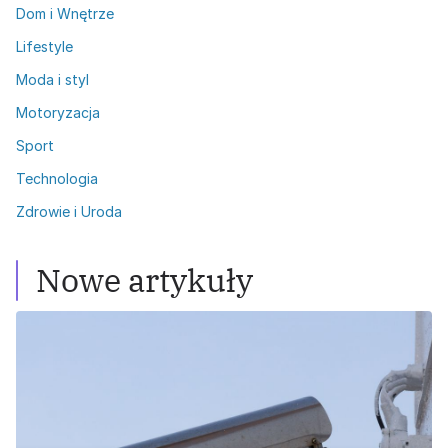
Dom i Wnętrze
Lifestyle
Moda i styl
Motoryzacja
Sport
Technologia
Zdrowie i Uroda
Nowe artykuły