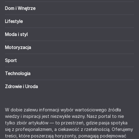
Dom i Wnętrze
Lifestyle
Moda i styl
Motoryzacja
Sport
Technologia
Zdrowie i Uroda
W dobie zalewu informacji wybór wartościowego źródła
wiedzy i inspiracji jest niezwykle ważny. Nasz portal to nie
tylko zbiór artykułów — to przestrzeń, gdzie pasja spotyka
się z profesjonalizmem, a ciekawość z rzetelnością. Oferujemy
treści, które poszerzają horyzonty, pomagają podejmować