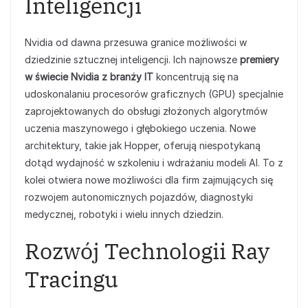
Inteligencji
Nvidia od dawna przesuwa granice możliwości w
dziedzinie sztucznej inteligencji. Ich najnowsze
premiery
w świecie Nvidia z branży IT
koncentrują się na
udoskonalaniu procesorów graficznych (GPU) specjalnie
zaprojektowanych do obsługi złożonych algorytmów
uczenia maszynowego i głębokiego uczenia. Nowe
architektury, takie jak Hopper, oferują niespotykaną
dotąd wydajność w szkoleniu i wdrażaniu modeli AI. To z
kolei otwiera nowe możliwości dla firm zajmujących się
rozwojem autonomicznych pojazdów, diagnostyki
medycznej, robotyki i wielu innych dziedzin.
Rozwój Technologii Ray
Tracingu