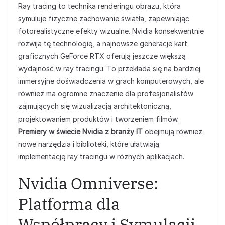
Ray tracing to technika renderingu obrazu, która
symuluje fizyczne zachowanie światła, zapewniając
fotorealistyczne efekty wizualne. Nvidia konsekwentnie
rozwija tę technologię, a najnowsze generacje kart
graficznych GeForce RTX oferują jeszcze większą
wydajność w ray tracingu. To przekłada się na bardziej
immersyjne doświadczenia w grach komputerowych, ale
również ma ogromne znaczenie dla profesjonalistów
zajmujących się wizualizacją architektoniczną,
projektowaniem produktów i tworzeniem filmów.
Premiery w świecie Nvidia z branży IT
obejmują również
nowe narzędzia i biblioteki, które ułatwiają
implementację ray tracingu w różnych aplikacjach.
Nvidia Omniverse:
Platforma dla
Współpracy i Symulacji