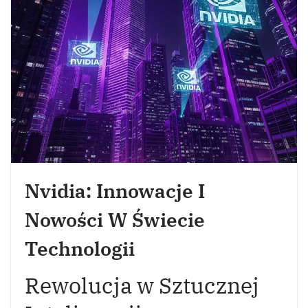
Nvidia: Innowacje I
Nowości W Świecie
Technologii
Rewolucja w Sztucznej