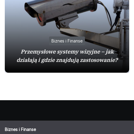
Biznes i Finanse
Przemysłowe systemy wizyjne – jak
działają i gdzie znajdują zastosowanie?
Biznes i Finanse