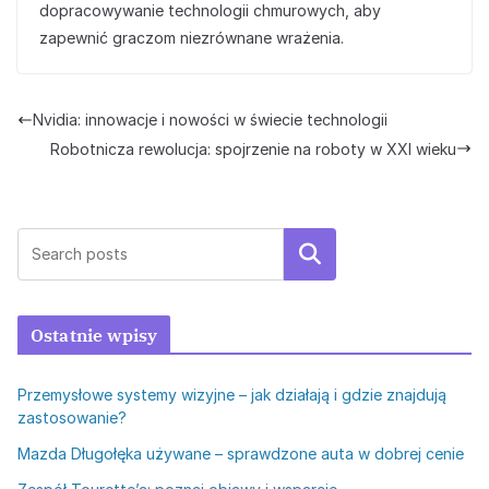
dopracowywanie technologii chmurowych, aby
zapewnić graczom niezrównane wrażenia.
Nvidia: innowacje i nowości w świecie technologii
Robotnicza rewolucja: spojrzenie na roboty w XXI wieku
Szukaj
Ostatnie wpisy
Przemysłowe systemy wizyjne – jak działają i gdzie znajdują
zastosowanie?
Mazda Długołęka używane – sprawdzone auta w dobrej cenie