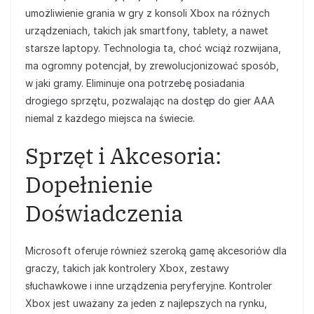
umożliwienie grania w gry z konsoli Xbox na różnych
urządzeniach, takich jak smartfony, tablety, a nawet
starsze laptopy. Technologia ta, choć wciąż rozwijana,
ma ogromny potencjał, by zrewolucjonizować sposób,
w jaki gramy. Eliminuje ona potrzebę posiadania
drogiego sprzętu, pozwalając na dostęp do gier AAA
niemal z każdego miejsca na świecie.
Sprzęt i Akcesoria:
Dopełnienie
Doświadczenia
Microsoft oferuje również szeroką gamę akcesoriów dla
graczy, takich jak kontrolery Xbox, zestawy
słuchawkowe i inne urządzenia peryferyjne. Kontroler
Xbox jest uważany za jeden z najlepszych na rynku,