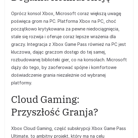
Oprócz konsol Xbox, Microsoft coraz większą uwagę
poświęca grom na PC. Platforma Xbox na PC, choć
początkowo krytykowana za pewne niedociągnięcia,
stale się rozwija i oferuje coraz lepsze wrażenia dla
graczy. Integracja z Xbox Game Pass również na PC jest
kluczowa, dając graczom dostęp do tej samej,
rozbudowanej biblioteki gier, co na konsolach. Microsoft
dąży do tego, by zaoferować spójne i komfortowe
doświadczenie grania niezależnie od wybranej
platformy.
Cloud Gaming:
Przyszłość Granja?
Xbox Cloud Gaming, część subskrypcji Xbox Game Pass
Ultimate, to ambitny projekt, który ma na celu