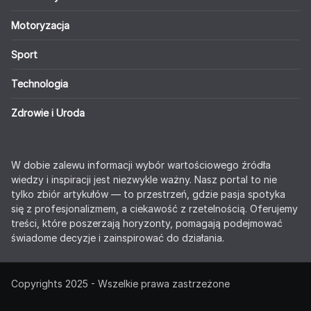
Motoryzacja
Sport
Technologia
Zdrowie i Uroda
W dobie zalewu informacji wybór wartościowego źródła
wiedzy i inspiracji jest niezwykle ważny. Nasz portal to nie
tylko zbiór artykułów — to przestrzeń, gdzie pasja spotyka
się z profesjonalizmem, a ciekawość z rzetelnością. Oferujemy
treści, które poszerzają horyzonty, pomagają podejmować
świadome decyzje i zainspirować do działania.
Copyrights 2025 - Wszelkie prawa zastrzeżone