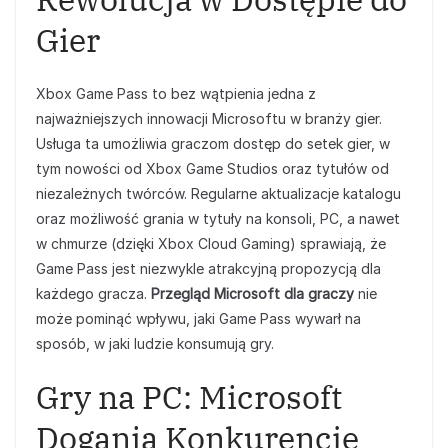
Gier
Xbox Game Pass to bez wątpienia jedna z
najważniejszych innowacji Microsoftu w branży gier.
Usługa ta umożliwia graczom dostęp do setek gier, w
tym nowości od Xbox Game Studios oraz tytułów od
niezależnych twórców. Regularne aktualizacje katalogu
oraz możliwość grania w tytuły na konsoli, PC, a nawet
w chmurze (dzięki Xbox Cloud Gaming) sprawiają, że
Game Pass jest niezwykle atrakcyjną propozycją dla
każdego gracza.
Przegląd Microsoft dla graczy
nie
może pominąć wpływu, jaki Game Pass wywarł na
sposób, w jaki ludzie konsumują gry.
Gry na PC: Microsoft
Dogania Konkurencję