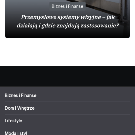
Biznes i Finanse
Przemysłowe systemy wizyjne – jak
działają i gdzie znajdują zastosowanie?
Biznes i Finanse
Dom i Wnętrze
Lifestyle
Moda i styl