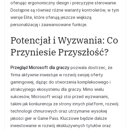
oferując ergonomiczny design i precyzyjne sterowanie.
Dostępne są również różne warianty kontrolerów, w tym
wersje Elite, które oferują jeszcze większą
personalizację i zaawansowane funkcje.
Potencjał i Wyzwania: Co
Przyniesie Przyszłość?
Przegląd Microsoft dla graczy
pozwala dostrzec, że
firma aktywnie inwestuje w rozwój swojej oferty
gamingowej, dążąc do stworzenia kompleksowego i
atrakcyjnego ekosystemu dla graczy. Mimo wielu
sukcesów, Microsoft wciąż stoi przed wyzwaniami,
takimi jak konkurencja ze strony innych platform, rozwój
technologii chmurowych oraz utrzymanie wysokiej
jakości gier w Game Pass. Kluczowe będzie dalsze
inwestowanie w rozwój ekskluzywnych tytułów oraz