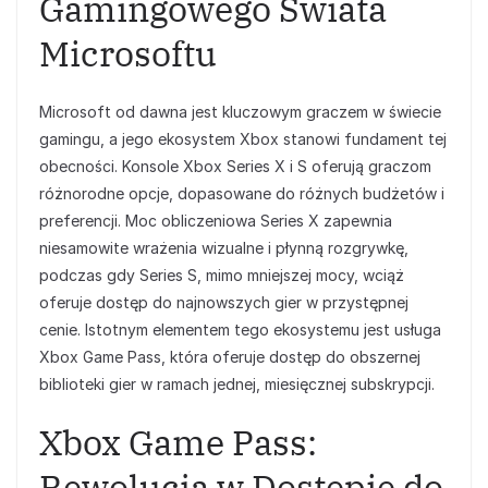
Gamingowego Świata
Microsoftu
Microsoft od dawna jest kluczowym graczem w świecie
gamingu, a jego ekosystem Xbox stanowi fundament tej
obecności. Konsole Xbox Series X i S oferują graczom
różnorodne opcje, dopasowane do różnych budżetów i
preferencji. Moc obliczeniowa Series X zapewnia
niesamowite wrażenia wizualne i płynną rozgrywkę,
podczas gdy Series S, mimo mniejszej mocy, wciąż
oferuje dostęp do najnowszych gier w przystępnej
cenie. Istotnym elementem tego ekosystemu jest usługa
Xbox Game Pass, która oferuje dostęp do obszernej
biblioteki gier w ramach jednej, miesięcznej subskrypcji.
Xbox Game Pass:
Rewolucja w Dostępie do