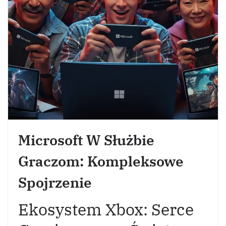
Microsoft W Służbie
Graczom: Kompleksowe
Spojrzenie
Ekosystem Xbox: Serce