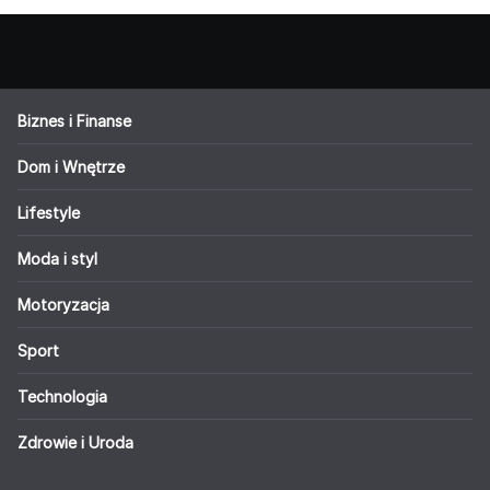
Biznes i Finanse
Dom i Wnętrze
Lifestyle
Moda i styl
Motoryzacja
Sport
Technologia
Zdrowie i Uroda