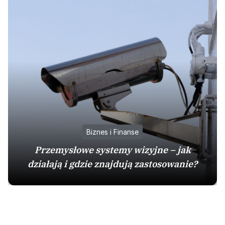
Biznes i Finanse
Przemysłowe systemy wizyjne – jak
działają i gdzie znajdują zastosowanie?