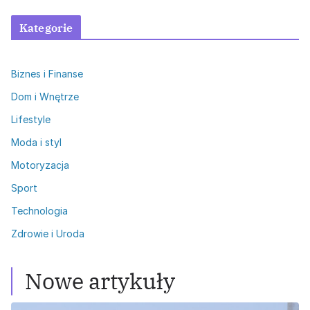
Kategorie
Biznes i Finanse
Dom i Wnętrze
Lifestyle
Moda i styl
Motoryzacja
Sport
Technologia
Zdrowie i Uroda
Nowe artykuły