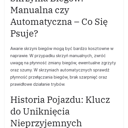
Manualna czy
Automatyczna – Co Się
Psuje?
Awarie skrzyni biegów mogą być bardzo kosztowne w
naprawie. W przypadku skrzyń manualnych, zwróć
uwagę na płynność zmiany biegów, ewentualne zgrzyty
oraz szumy. W skrzyniach automatycznych sprawdź
płynność przełączania biegów, brak szarpnięć oraz
prawidłowe działanie trybów.
Historia Pojazdu: Klucz
do Uniknięcia
Nieprzyjemnych