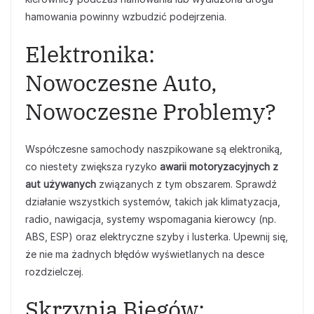
hamowania powinny wzbudzić podejrzenia.
Elektronika:
Nowoczesne Auto,
Nowoczesne Problemy?
Współczesne samochody naszpikowane są elektroniką,
co niestety zwiększa ryzyko
awarii motoryzacyjnych z
aut używanych
związanych z tym obszarem. Sprawdź
działanie wszystkich systemów, takich jak klimatyzacja,
radio, nawigacja, systemy wspomagania kierowcy (np.
ABS, ESP) oraz elektryczne szyby i lusterka. Upewnij się,
że nie ma żadnych błędów wyświetlanych na desce
rozdzielczej.
Skrzynia Biegów: