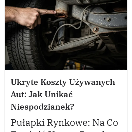
Ukryte Koszty Używanych
Aut: Jak Unikać
Niespodzianek?
Pułapki Rynkowe: Na Co