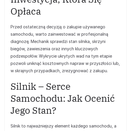
Opłaca
Przed ostateczną decyzją o zakupie używanego
samochodu, warto zainwestować w profesjonalną
diagnozę. Mechanik sprawdzi stan silnika, skrzyni
biegów, zawieszenia oraz innych kluczowych
podzespołów. Wykrycie ukrytych wad na tym etapie
pozwoli uniknąć kosztownych napraw w przyszłości lub,
w skrajnych przypadkach, zrezygnować z zakupu.
Silnik – Serce
Samochodu: Jak Ocenić
Jego Stan?
Silnik to najważniejszy element każdego samochodu, a