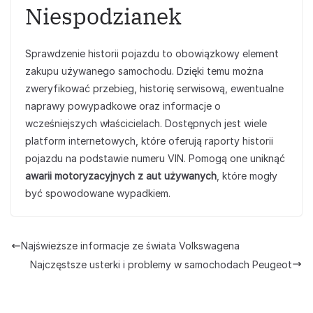
Niespodzianek
Sprawdzenie historii pojazdu to obowiązkowy element
zakupu używanego samochodu. Dzięki temu można
zweryfikować przebieg, historię serwisową, ewentualne
naprawy powypadkowe oraz informacje o
wcześniejszych właścicielach. Dostępnych jest wiele
platform internetowych, które oferują raporty historii
pojazdu na podstawie numeru VIN. Pomogą one uniknąć
awarii motoryzacyjnych z aut używanych
, które mogły
być spowodowane wypadkiem.
Najświeższe informacje ze świata Volkswagena
Najczęstsze usterki i problemy w samochodach Peugeot