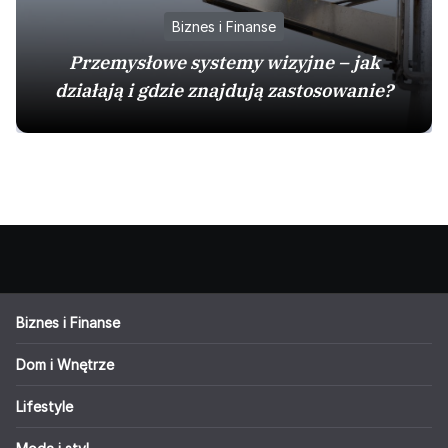
Biznes i Finanse
Przemysłowe systemy wizyjne – jak
działają i gdzie znajdują zastosowanie?
Biznes i Finanse
Dom i Wnętrze
Lifestyle