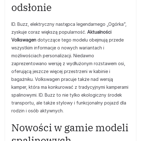
odsłonie
ID. Buzz, elektryczny następca legendarnego „Ogórka”,
zyskuje coraz większą popularność.
Aktualności
Volkswagen
dotyczące tego modelu obejmują przede
wszystkim informacje o nowych wariantach i
możliwościach personalizacji. Niedawno
zaprezentowano wersję z wydłużonym rozstawem osi,
oferującą jeszcze więcej przestrzeni w kabinie i
bagażniku. Volkswagen pracuje także nad wersją
kamper, która ma konkurować z tradycyjnymi kamperami
spalinowymi. ID. Buzz to nie tylko ekologiczny środek
transportu, ale także stylowy i funkcjonalny pojazd dla
rodzin i osób aktywnych.
Nowości w gamie modeli
spalinowych