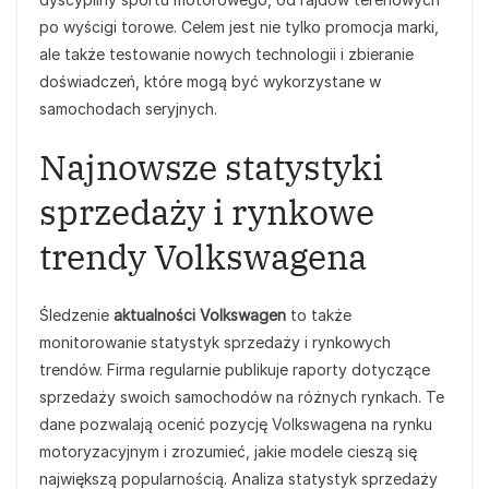
po wyścigi torowe. Celem jest nie tylko promocja marki,
ale także testowanie nowych technologii i zbieranie
doświadczeń, które mogą być wykorzystane w
samochodach seryjnych.
Najnowsze statystyki
sprzedaży i rynkowe
trendy Volkswagena
Śledzenie
aktualności Volkswagen
to także
monitorowanie statystyk sprzedaży i rynkowych
trendów. Firma regularnie publikuje raporty dotyczące
sprzedaży swoich samochodów na różnych rynkach. Te
dane pozwalają ocenić pozycję Volkswagena na rynku
motoryzacyjnym i zrozumieć, jakie modele cieszą się
największą popularnością. Analiza statystyk sprzedaży