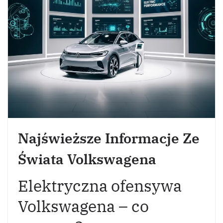
Najświeższe Informacje Ze
Świata Volkswagena
Elektryczna ofensywa
Volkswagena – co