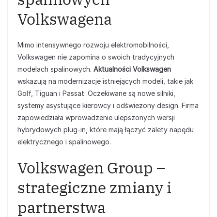
Volkswagena
Mimo intensywnego rozwoju elektromobilności,
Volkswagen nie zapomina o swoich tradycyjnych
modelach spalinowych.
Aktualności Volkswagen
wskazują na modernizacje istniejących modeli, takie jak
Golf, Tiguan i Passat. Oczekiwane są nowe silniki,
systemy asystujące kierowcy i odświeżony design. Firma
zapowiedziała wprowadzenie ulepszonych wersji
hybrydowych plug-in, które mają łączyć zalety napędu
elektrycznego i spalinowego.
Volkswagen Group –
strategiczne zmiany i
partnerstwa