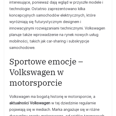
interesujące, ponieważ dają wgląd w przyszłe modele i
technologie. Ostatnio zaprezentowano kilka
koncepcyjnych samochodów elektrycznych, które
wyróżniają się futurystycznym designem i
innowacyjnymi rozwiązaniami technicznymi. Volkswagen
planuje także wprowadzenie na rynek nowych usług
mobilności, takich jak car-sharing i subskrypcje
samochodowe.
Sportowe emocje –
Volkswagen w
motorsporcie
Volkswagen ma bogatą historię w motorsporcie, a
aktualności Volkswagen
w tej dziedzinie regularnie
pojawiają się w mediach. Marka angażuje się w różne
dyscypliny sportu motorowego, od rajdów terenowych