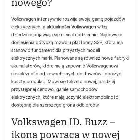
nowego?
Volkswagen intensywnie rozwija swoją gamę pojazdów
elektrycznych, a
aktualności Volkswagen
w tej
dziedzinie pojawiają się niemal codziennie. Najnowsze
doniesienia dotyczą rozwoju platformy SSP, która ma
stanowić fundament dla przyszłych modeli
elektrycznych marki. Planowane są również nowe fabryki
akumulatorów, które mają zapewnić Volkswagenowi
niezależność od zewnętrznych dostawców i obniżyć
koszty produkcji. Mówi się także o nowej, bardziej
przystępnej cenowo, gamie samochodów
elektrycznych, które mają uczynić elektromobilność
dostępną dla szerszego grona odbiorców.
Volkswagen ID. Buzz –
ikona powraca w nowej