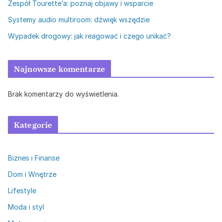
Zespół Tourette’a: poznaj objawy i wsparcie
Systemy audio multiroom: dźwięk wszędzie
Wypadek drogowy: jak reagować i czego unikać?
Najnowsze komentarze
Brak komentarzy do wyświetlenia.
Kategorie
Biznes i Finanse
Dom i Wnętrze
Lifestyle
Moda i styl