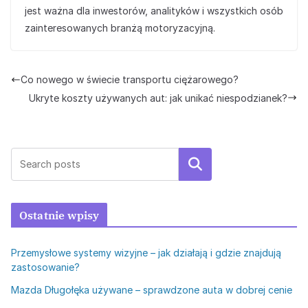
jest ważna dla inwestorów, analityków i wszystkich osób
zainteresowanych branżą motoryzacyjną.
Co nowego w świecie transportu ciężarowego?
Ukryte koszty używanych aut: jak unikać niespodzianek?
Szukaj
Ostatnie wpisy
Przemysłowe systemy wizyjne – jak działają i gdzie znajdują
zastosowanie?
Mazda Długołęka używane – sprawdzone auta w dobrej cenie