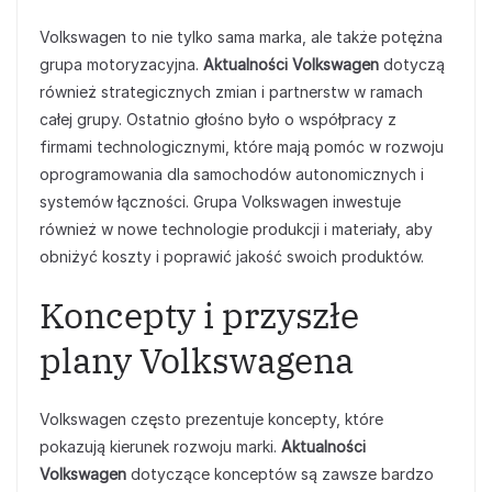
Volkswagen to nie tylko sama marka, ale także potężna
grupa motoryzacyjna.
Aktualności Volkswagen
dotyczą
również strategicznych zmian i partnerstw w ramach
całej grupy. Ostatnio głośno było o współpracy z
firmami technologicznymi, które mają pomóc w rozwoju
oprogramowania dla samochodów autonomicznych i
systemów łączności. Grupa Volkswagen inwestuje
również w nowe technologie produkcji i materiały, aby
obniżyć koszty i poprawić jakość swoich produktów.
Koncepty i przyszłe
plany Volkswagena
Volkswagen często prezentuje koncepty, które
pokazują kierunek rozwoju marki.
Aktualności
Volkswagen
dotyczące konceptów są zawsze bardzo