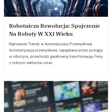
Robotnicza Rewolucja: Spojrzenie
Na Roboty W XXI Wieku
Najnowsze Trendy w Automatyzacji Przemysłowej
Automatyzacja przemysłowa, napędzana przez postępy
w robotyce, przechodzi gwałtowną transformację. Firmy
z różnych sektorów coraz