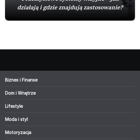
działają i gdzie znajdują zastosowanie?
Biznes i Finanse
Dom i Wnętrze
Lifestyle
Moda i styl
Motoryzacja