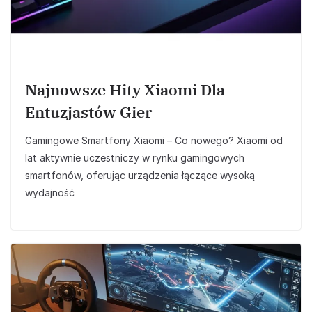
Najnowsze Hity Xiaomi Dla
Entuzjastów Gier
Gamingowe Smartfony Xiaomi – Co nowego? Xiaomi od
lat aktywnie uczestniczy w rynku gamingowych
smartfonów, oferując urządzenia łączące wysoką
wydajność