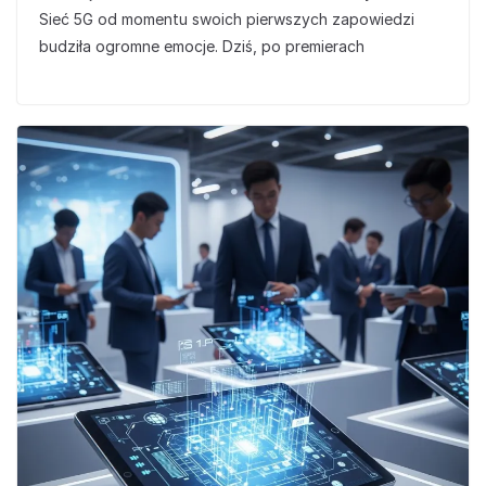
Sieć 5G od momentu swoich pierwszych zapowiedzi
budziła ogromne emocje. Dziś, po premierach