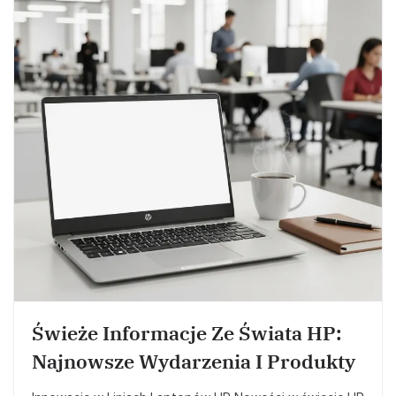
Świeże Informacje Ze Świata HP:
Najnowsze Wydarzenia I Produkty