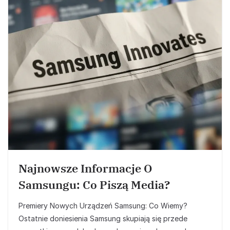
Najnowsze Informacje O
Samsungu: Co Piszą Media?
Premiery Nowych Urządzeń Samsung: Co Wiemy?
Ostatnie doniesienia Samsung skupiają się przede