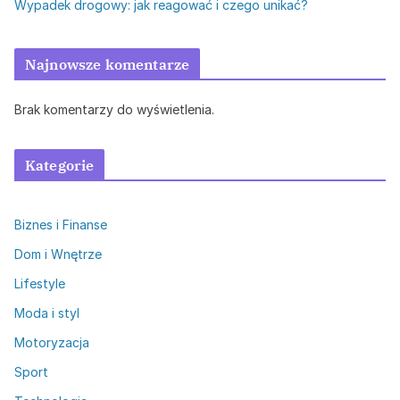
Wypadek drogowy: jak reagować i czego unikać?
Najnowsze komentarze
Brak komentarzy do wyświetlenia.
Kategorie
Biznes i Finanse
Dom i Wnętrze
Lifestyle
Moda i styl
Motoryzacja
Sport