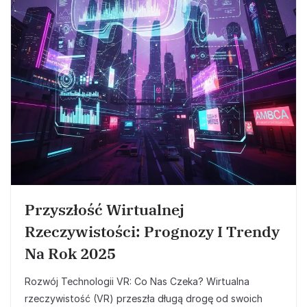
Przyszłość Wirtualnej
Rzeczywistości: Prognozy I Trendy
Na Rok 2025
Rozwój Technologii VR: Co Nas Czeka? Wirtualna
rzeczywistość (VR) przeszła długą drogę od swoich