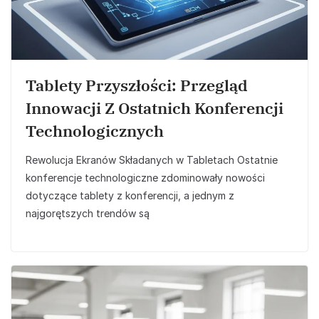
Tablety Przyszłości: Przegląd
Innowacji Z Ostatnich Konferencji
Technologicznych
Rewolucja Ekranów Składanych w Tabletach Ostatnie
konferencje technologiczne zdominowały nowości
dotyczące tablety z konferencji, a jednym z
najgorętszych trendów są