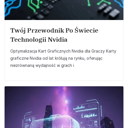
Twój Przewodnik Po Świecie
Technologii Nvidia
Optymalizacja Kart Graficznych Nvidia dla Graczy Karty
graficzne Nvidia od lat królują na rynku, oferując
niezrównaną wydajność w grach i