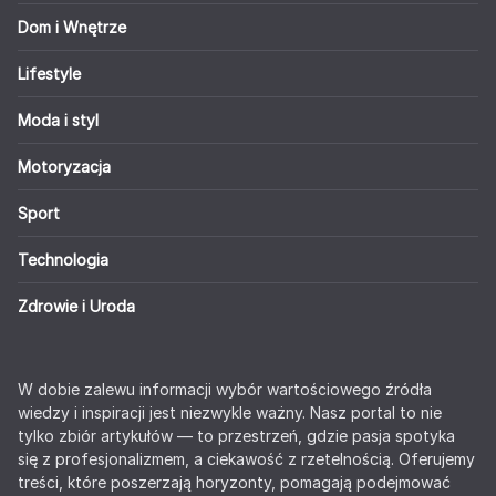
Dom i Wnętrze
Lifestyle
Moda i styl
Motoryzacja
Sport
Technologia
Zdrowie i Uroda
W dobie zalewu informacji wybór wartościowego źródła
wiedzy i inspiracji jest niezwykle ważny. Nasz portal to nie
tylko zbiór artykułów — to przestrzeń, gdzie pasja spotyka
się z profesjonalizmem, a ciekawość z rzetelnością. Oferujemy
treści, które poszerzają horyzonty, pomagają podejmować