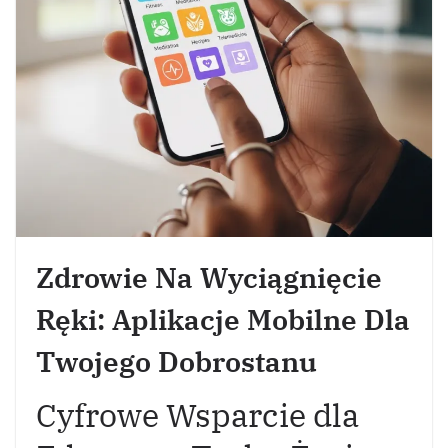
Zdrowie Na Wyciągnięcie
Ręki: Aplikacje Mobilne Dla
Twojego Dobrostanu
Cyfrowe Wsparcie dla