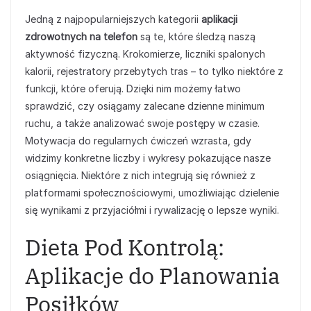
Jedną z najpopularniejszych kategorii
aplikacji
zdrowotnych na telefon
są te, które śledzą naszą
aktywność fizyczną. Krokomierze, liczniki spalonych
kalorii, rejestratory przebytych tras – to tylko niektóre z
funkcji, które oferują. Dzięki nim możemy łatwo
sprawdzić, czy osiągamy zalecane dzienne minimum
ruchu, a także analizować swoje postępy w czasie.
Motywacja do regularnych ćwiczeń wzrasta, gdy
widzimy konkretne liczby i wykresy pokazujące nasze
osiągnięcia. Niektóre z nich integrują się również z
platformami społecznościowymi, umożliwiając dzielenie
się wynikami z przyjaciółmi i rywalizację o lepsze wyniki.
Dieta Pod Kontrolą:
Aplikacje do Planowania
Posiłków