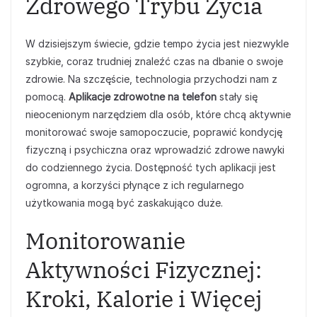
Zdrowego Trybu Życia
W dzisiejszym świecie, gdzie tempo życia jest niezwykle
szybkie, coraz trudniej znaleźć czas na dbanie o swoje
zdrowie. Na szczęście, technologia przychodzi nam z
pomocą.
Aplikacje zdrowotne na telefon
stały się
nieocenionym narzędziem dla osób, które chcą aktywnie
monitorować swoje samopoczucie, poprawić kondycję
fizyczną i psychiczna oraz wprowadzić zdrowe nawyki
do codziennego życia. Dostępność tych aplikacji jest
ogromna, a korzyści płynące z ich regularnego
użytkowania mogą być zaskakująco duże.
Monitorowanie
Aktywności Fizycznej:
Kroki, Kalorie i Więcej