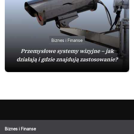
Biznes i Finanse
Przemysłowe systemy wizyjne – jak
działają i gdzie znajdują zastosowanie?
Biznes i Finanse