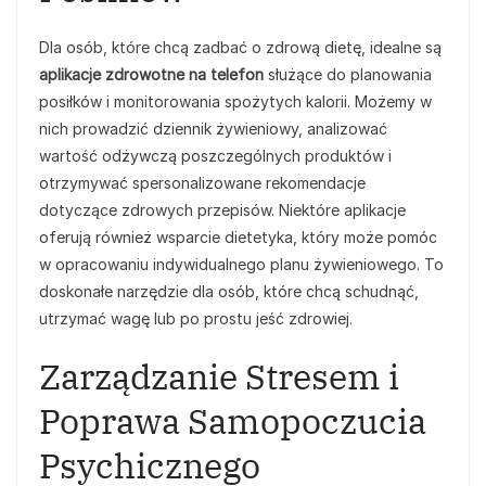
Dla osób, które chcą zadbać o zdrową dietę, idealne są
aplikacje zdrowotne na telefon
służące do planowania
posiłków i monitorowania spożytych kalorii. Możemy w
nich prowadzić dziennik żywieniowy, analizować
wartość odżywczą poszczególnych produktów i
otrzymywać spersonalizowane rekomendacje
dotyczące zdrowych przepisów. Niektóre aplikacje
oferują również wsparcie dietetyka, który może pomóc
w opracowaniu indywidualnego planu żywieniowego. To
doskonałe narzędzie dla osób, które chcą schudnąć,
utrzymać wagę lub po prostu jeść zdrowiej.
Zarządzanie Stresem i
Poprawa Samopoczucia
Psychicznego