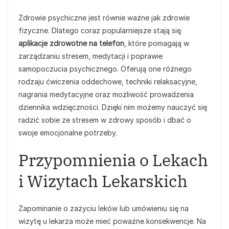
Zdrowie psychiczne jest równie ważne jak zdrowie
fizyczne. Dlatego coraz popularniejsze stają się
aplikacje zdrowotne na telefon
, które pomagają w
zarządzaniu stresem, medytacji i poprawie
samopoczucia psychicznego. Oferują one różnego
rodzaju ćwiczenia oddechowe, techniki relaksacyjne,
nagrania medytacyjne oraz możliwość prowadzenia
dziennika wdzięczności. Dzięki nim możemy nauczyć się
radzić sobie ze stresem w zdrowy sposób i dbać o
swoje emocjonalne potrzeby.
Przypomnienia o Lekach
i Wizytach Lekarskich
Zapominanie o zażyciu leków lub umówieniu się na
wizytę u lekarza może mieć poważne konsekwencje. Na