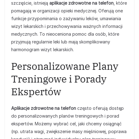
szczęście, istnieją
aplikacje zdrowotne na telefon
, które
pomagają w organizacji opieki medycznej. Oferują one
funkcje przypominania o zażywaniu leków, umawiania
wizyt lekarskich i przechowywania ważnych informacji
medycznych. To nieoceniona pomoc dla osób, które
przyjmują regularnie leki lub mają skomplikowany
harmonogram wizyt lekarskich.
Personalizowane Plany
Treningowe i Porady
Ekspertów
Aplikacje zdrowotne na telefon
często oferują dostęp
do personalizowanych planów treningowych i porad
ekspertów. Możemy wybrać cel, jaki chcemy osiągnąć
(np. utrata wagi, zwiększenie masy mięśniowej, poprawa