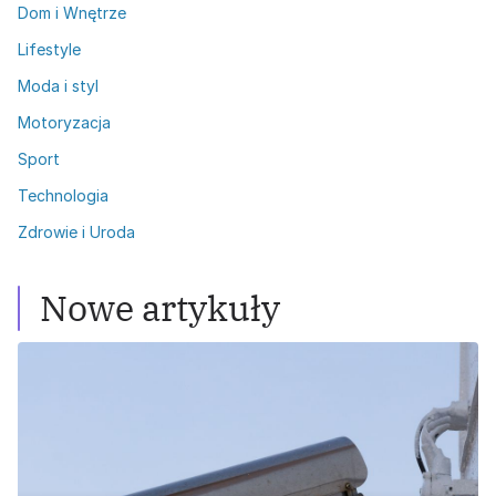
Dom i Wnętrze
Lifestyle
Moda i styl
Motoryzacja
Sport
Technologia
Zdrowie i Uroda
Nowe artykuły