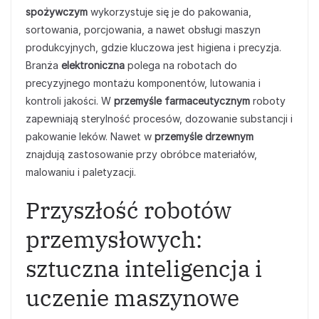
spożywczym
wykorzystuje się je do pakowania,
sortowania, porcjowania, a nawet obsługi maszyn
produkcyjnych, gdzie kluczowa jest higiena i precyzja.
Branża
elektroniczna
polega na robotach do
precyzyjnego montażu komponentów, lutowania i
kontroli jakości. W
przemyśle farmaceutycznym
roboty
zapewniają sterylność procesów, dozowanie substancji i
pakowanie leków. Nawet w
przemyśle drzewnym
znajdują zastosowanie przy obróbce materiałów,
malowaniu i paletyzacji.
Przyszłość robotów
przemysłowych:
sztuczna inteligencja i
uczenie maszynowe