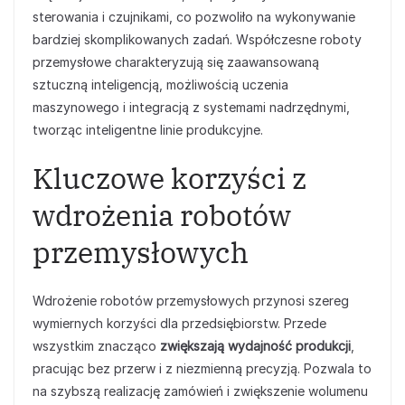
sterowania i czujnikami, co pozwoliło na wykonywanie
bardziej skomplikowanych zadań. Współczesne roboty
przemysłowe charakteryzują się zaawansowaną
sztuczną inteligencją, możliwością uczenia
maszynowego i integracją z systemami nadrzędnymi,
tworząc inteligentne linie produkcyjne.
Kluczowe korzyści z
wdrożenia robotów
przemysłowych
Wdrożenie robotów przemysłowych przynosi szereg
wymiernych korzyści dla przedsiębiorstw. Przede
wszystkim znacząco
zwiększają wydajność produkcji
,
pracując bez przerw i z niezmienną precyzją. Pozwala to
na szybszą realizację zamówień i zwiększenie wolumenu