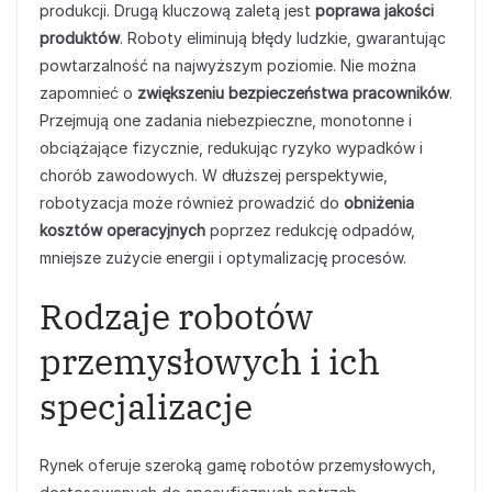
produkcji. Drugą kluczową zaletą jest
poprawa jakości
produktów
. Roboty eliminują błędy ludzkie, gwarantując
powtarzalność na najwyższym poziomie. Nie można
zapomnieć o
zwiększeniu bezpieczeństwa pracowników
.
Przejmują one zadania niebezpieczne, monotonne i
obciążające fizycznie, redukując ryzyko wypadków i
chorób zawodowych. W dłuższej perspektywie,
robotyzacja może również prowadzić do
obniżenia
kosztów operacyjnych
poprzez redukcję odpadów,
mniejsze zużycie energii i optymalizację procesów.
Rodzaje robotów
przemysłowych i ich
specjalizacje
Rynek oferuje szeroką gamę robotów przemysłowych,