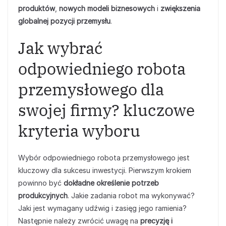
produktów
,
nowych modeli biznesowych
i
zwiększenia
globalnej pozycji przemysłu
.
Jak wybrać
odpowiedniego robota
przemysłowego dla
swojej firmy? kluczowe
kryteria wyboru
Wybór odpowiedniego robota przemysłowego jest
kluczowy dla sukcesu inwestycji. Pierwszym krokiem
powinno być
dokładne określenie potrzeb
produkcyjnych
. Jakie zadania robot ma wykonywać?
Jaki jest wymagany udźwig i zasięg jego ramienia?
Następnie należy zwrócić uwagę na
precyzję i