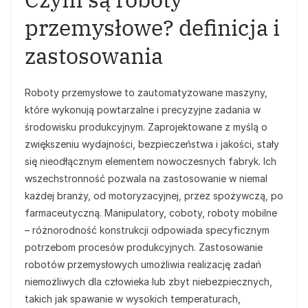
przemysłowe? definicja i
zastosowania
Roboty przemysłowe to zautomatyzowane maszyny,
które wykonują powtarzalne i precyzyjne zadania w
środowisku produkcyjnym. Zaprojektowane z myślą o
zwiększeniu wydajności, bezpieczeństwa i jakości, stały
się nieodłącznym elementem nowoczesnych fabryk. Ich
wszechstronność pozwala na zastosowanie w niemal
każdej branży, od motoryzacyjnej, przez spożywczą, po
farmaceutyczną. Manipulatory, coboty, roboty mobilne
– różnorodność konstrukcji odpowiada specyficznym
potrzebom procesów produkcyjnych. Zastosowanie
robotów przemysłowych umożliwia realizację zadań
niemożliwych dla człowieka lub zbyt niebezpiecznych,
takich jak spawanie w wysokich temperaturach,