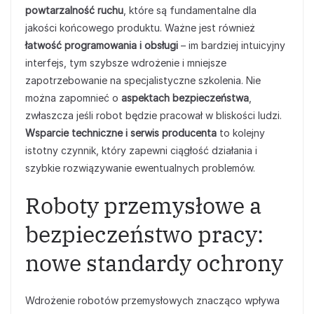
powtarzalność ruchu
, które są fundamentalne dla
jakości końcowego produktu. Ważne jest również
łatwość programowania i obsługi
– im bardziej intuicyjny
interfejs, tym szybsze wdrożenie i mniejsze
zapotrzebowanie na specjalistyczne szkolenia. Nie
można zapomnieć o
aspektach bezpieczeństwa
,
zwłaszcza jeśli robot będzie pracował w bliskości ludzi.
Wsparcie techniczne i serwis producenta
to kolejny
istotny czynnik, który zapewni ciągłość działania i
szybkie rozwiązywanie ewentualnych problemów.
Roboty przemysłowe a
bezpieczeństwo pracy:
nowe standardy ochrony
Wdrożenie robotów przemysłowych znacząco wpływa