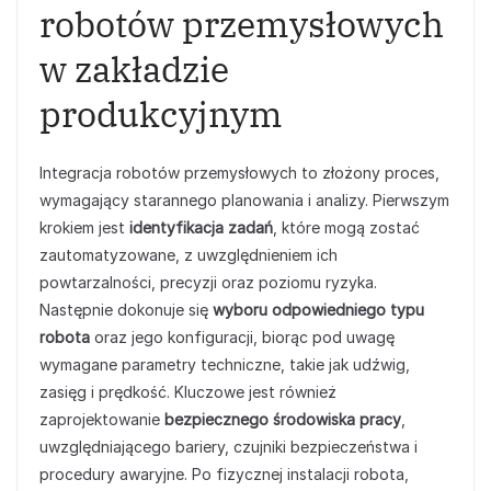
robotów przemysłowych
w zakładzie
produkcyjnym
Integracja robotów przemysłowych to złożony proces,
wymagający starannego planowania i analizy. Pierwszym
krokiem jest
identyfikacja zadań
, które mogą zostać
zautomatyzowane, z uwzględnieniem ich
powtarzalności, precyzji oraz poziomu ryzyka.
Następnie dokonuje się
wyboru odpowiedniego typu
robota
oraz jego konfiguracji, biorąc pod uwagę
wymagane parametry techniczne, takie jak udźwig,
zasięg i prędkość. Kluczowe jest również
zaprojektowanie
bezpiecznego środowiska pracy
,
uwzględniającego bariery, czujniki bezpieczeństwa i
procedury awaryjne. Po fizycznej instalacji robota,