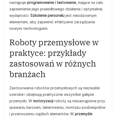
następuje
programowanie i testowanie
, mające na celu
zapewnienie jego prawidłowego działania i optymalnej
wydajności.
Szkolenie personelu
jest nieodzownym
elementem, aby zapewnić efektywne zarządzanie
nowymi technologiami.
Roboty przemysłowe w
praktyce: przykłady
zastosowań w różnych
branżach
Zastosowania robotów przemysłowych są niezwykle
szerokie i obejmują praktycznie wszystkie gałęzie
przemysłu. W
motoryzacji
roboty są niezastąpione przy
spawaniu karoserii, lakierowaniu, montażu podzespołów
i przenoszeniu ciężkich elementów. W
przemyśle