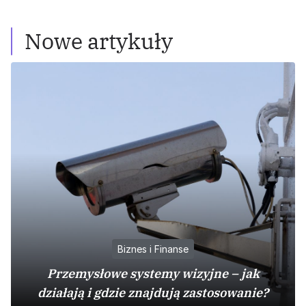
Nowe artykuły
Biznes i Finanse
Przemysłowe systemy wizyjne – jak
działają i gdzie znajdują zastosowanie?