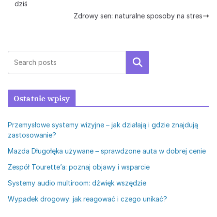
dziś
Zdrowy sen: naturalne sposoby na stres
Szukaj
Ostatnie wpisy
Przemysłowe systemy wizyjne – jak działają i gdzie znajdują
zastosowanie?
Mazda Długołęka używane – sprawdzone auta w dobrej cenie
Zespół Tourette’a: poznaj objawy i wsparcie
Systemy audio multiroom: dźwięk wszędzie
Wypadek drogowy: jak reagować i czego unikać?