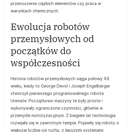
przenoszenie ciężkich elementów czy praca w
warunkach chemicznych.
Ewolucja robotów
przemysłowych od
początków do
współczesności
Historia robotów przemysłowych sięga połowy XX
wieku, kiedy to George Devol i Joseph Engelberger
stworzyli pierwszego programowalnego robota
Unimate. Początkowo maszyny te były proste i
wykonywały ograniczone czynności, głównie w
przemyśle motoryzacyjnym. Z biegiem lat technologia
rozwijała się w zawrotnym tempie. Pojawiły się roboty o
większej liczbie osi ruchu, z lepszymi systemami