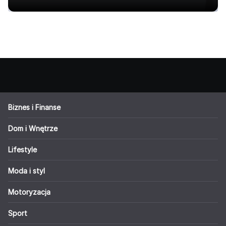
Biznes i Finanse
Dom i Wnętrze
Lifestyle
Moda i styl
Motoryzacja
Sport