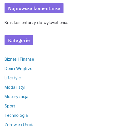
Najnowsze komentarze
Brak komentarzy do wyświetlenia.
Kategorie
Biznes i Finanse
Dom i Wnętrze
Lifestyle
Moda i styl
Motoryzacja
Sport
Technologia
Zdrowie i Uroda