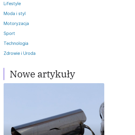
Lifestyle
Moda i styl
Motoryzacja
Sport
Technologia
Zdrowie i Uroda
Nowe artykuły