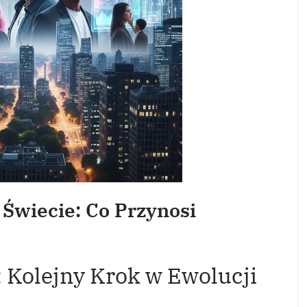
Świecie: Co Przynosi
: Kolejny Krok w Ewolucji