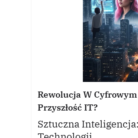
Rewolucja W Cyfrowym 
Przyszłość IT?
Sztuczna Inteligencja
Technologii