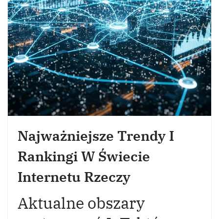
Najważniejsze Trendy I
Rankingi W Świecie
Internetu Rzeczy
Aktualne obszary