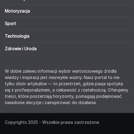
Motoryzacja
Sport
Technologia
Zdrowie i Uroda
W dobie zalewu informacji wybór wartościowego źródła
wiedzy i inspiracji jest niezwykle ważny. Nasz portal to nie
tylko zbiór artykułów — to przestrzeń, gdzie pasja spotyka
się z profesjonalizmem, a ciekawość z rzetelnością. Oferujemy
treści, które poszerzają horyzonty, pomagają podejmować
świadome decyzje i zainspirować do działania.
Copyrights 2025 - Wszelkie prawa zastrzeżone