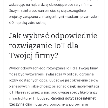
wskazując na najbardziej obiecujące obszary i firmy.
Dużym zainteresowaniem cieszą się szczególnie
projekty związane z inteligentnymi miastami, przemysłem
4.0 i opieką zdrowotną.
Jak wybrać odpowiednie
rozwiązanie IoT dla
Twojej firmy?
Wybór odpowiedniego rozwiązania IoT dla Twojej firmy
może być wyzwaniem, zwłaszcza w obliczu ogromnej
liczby dostępnych opcji. Kluczowe jest określenie celów
biznesowych, jakie chcesz osiągnąć dzięki implementacji
IoT. Należy również wziąć pod uwagę specyfikę branży,
infrastrukturę IT i budżet.
Rankingi dotyczące internet
rzeczy na dziś
mogą być pomocne w porównaniu