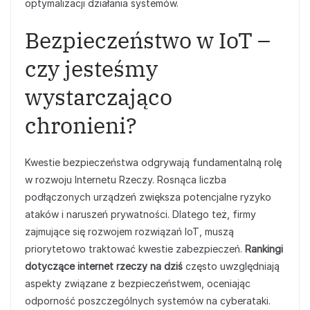
optymalizacji działania systemów.
Bezpieczeństwo w IoT –
czy jesteśmy
wystarczająco
chronieni?
Kwestie bezpieczeństwa odgrywają fundamentalną rolę
w rozwoju Internetu Rzeczy. Rosnąca liczba
podłączonych urządzeń zwiększa potencjalne ryzyko
ataków i naruszeń prywatności. Dlatego też, firmy
zajmujące się rozwojem rozwiązań IoT, muszą
priorytetowo traktować kwestie zabezpieczeń.
Rankingi
dotyczące internet rzeczy na dziś
często uwzględniają
aspekty związane z bezpieczeństwem, oceniając
odporność poszczególnych systemów na cyberataki.