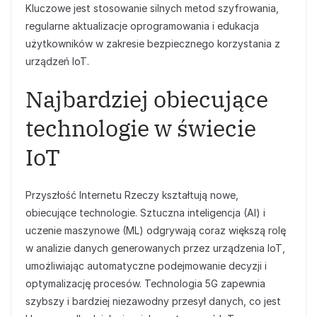
Kluczowe jest stosowanie silnych metod szyfrowania,
regularne aktualizacje oprogramowania i edukacja
użytkowników w zakresie bezpiecznego korzystania z
urządzeń IoT.
Najbardziej obiecujące
technologie w świecie
IoT
Przyszłość Internetu Rzeczy kształtują nowe,
obiecujące technologie. Sztuczna inteligencja (AI) i
uczenie maszynowe (ML) odgrywają coraz większą rolę
w analizie danych generowanych przez urządzenia IoT,
umożliwiając automatyczne podejmowanie decyzji i
optymalizację procesów. Technologia 5G zapewnia
szybszy i bardziej niezawodny przesył danych, co jest