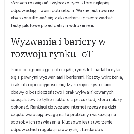
różnych rozwiązań i wyborze tych, które najlepiej
odpowiadają Twoim potrzebom. Ważne jest również,
aby skonsultować się z ekspertami i przeprowadzić
testy pilotowe przed pełnym wdrożeniem.
Wyzwania i bariery w
rozwoju rynku IoT
Pomimo ogromnego potencjału, rynek IoT nadal boryka
się z pewnymi wyzwaniami i barierami. Koszty wdrożenia,
brak interoperacyjności między różnymi systemami,
obawy o bezpieczeństwo i brak wykwalifikowanych
specjalistów to tylko niektóre z przeszkód, które należy
pokonać.
Rankingi dotyczące internet rzeczy na dziś
często zwracają uwagę na te problemy i wskazują na
sposoby ich rozwiązania. Kluczowe jest stworzenie
odpowiednich regulacji prawnych, standardów