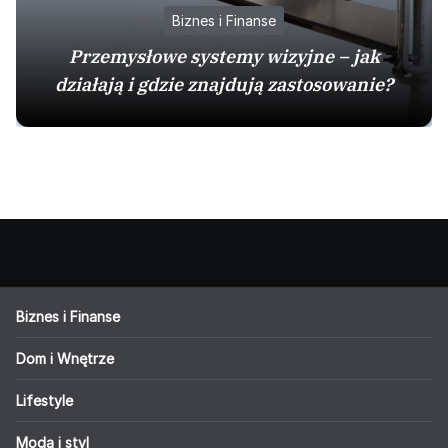
Biznes i Finanse
Przemysłowe systemy wizyjne – jak
działają i gdzie znajdują zastosowanie?
Biznes i Finanse
Dom i Wnętrze
Lifestyle
Moda i styl