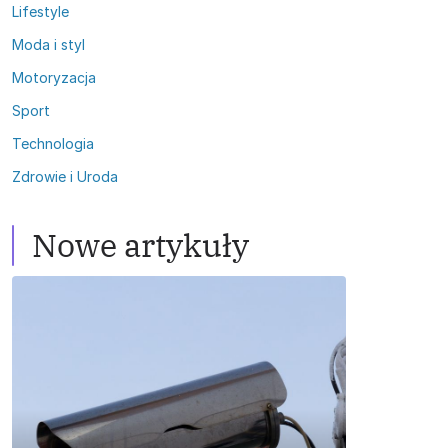
Lifestyle
Moda i styl
Motoryzacja
Sport
Technologia
Zdrowie i Uroda
Nowe artykuły