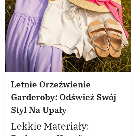
Letnie Orzeźwienie
Garderoby: Odśwież Swój
Styl Na Upały
Lekkie Materiały: