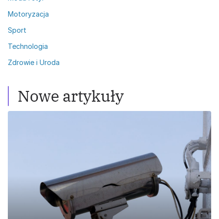
Motoryzacja
Sport
Technologia
Zdrowie i Uroda
Nowe artykuły