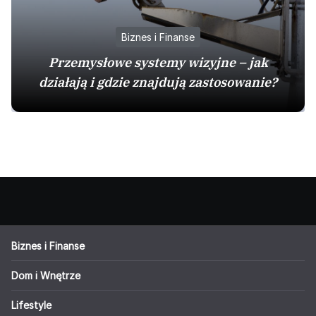
Biznes i Finanse
Przemysłowe systemy wizyjne – jak
działają i gdzie znajdują zastosowanie?
Biznes i Finanse
Dom i Wnętrze
Lifestyle