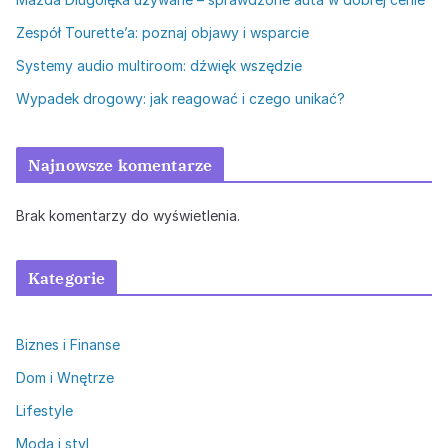
Zespół Tourette’a: poznaj objawy i wsparcie
Systemy audio multiroom: dźwięk wszędzie
Wypadek drogowy: jak reagować i czego unikać?
Najnowsze komentarze
Brak komentarzy do wyświetlenia.
Kategorie
Biznes i Finanse
Dom i Wnętrze
Lifestyle
Moda i styl