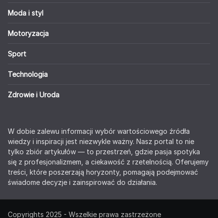
Moda i styl
Motoryzacja
Sport
Technologia
Zdrowie i Uroda
W dobie zalewu informacji wybór wartościowego źródła
wiedzy i inspiracji jest niezwykle ważny. Nasz portal to nie
tylko zbiór artykułów — to przestrzeń, gdzie pasja spotyka
się z profesjonalizmem, a ciekawość z rzetelnością. Oferujemy
treści, które poszerzają horyzonty, pomagają podejmować
świadome decyzje i zainspirować do działania.
Copyrights 2025 - Wszelkie prawa zastrzeżone