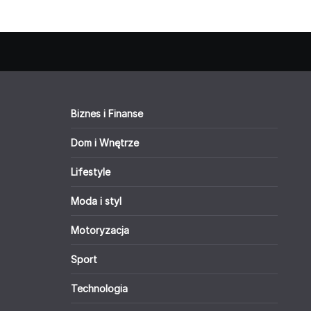
Biznes i Finanse
Dom i Wnętrze
Lifestyle
Moda i styl
Motoryzacja
Sport
Technologia