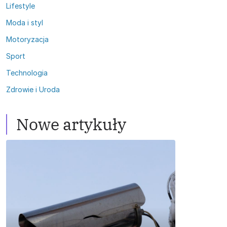
Lifestyle
Moda i styl
Motoryzacja
Sport
Technologia
Zdrowie i Uroda
Nowe artykuły