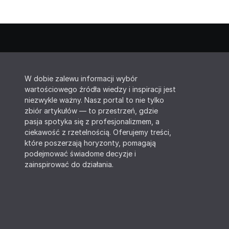
W dobie zalewu informacji wybór
wartościowego źródła wiedzy i inspiracji jest
niezwykle ważny. Nasz portal to nie tylko
zbiór artykułów — to przestrzeń, gdzie
pasja spotyka się z profesjonalizmem, a
ciekawość z rzetelnością. Oferujemy treści,
które poszerzają horyzonty, pomagają
podejmować świadome decyzje i
zainspirować do działania.