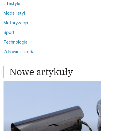
Lifestyle
Moda i styl
Motoryzacja
Sport
Technologia
Zdrowie i Uroda
Nowe artykuły