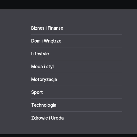
Biznes i Finanse
Dom i Wnętrze
Lifestyle
Moda i styl
Motoryzacja
Sport
Technologia
Zdrowie i Uroda