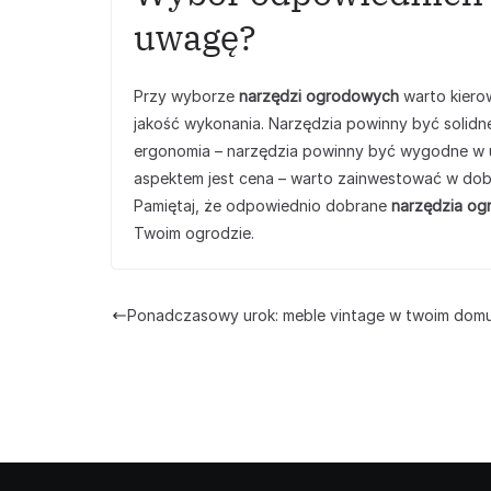
uwagę?
Przy wyborze
narzędzi ogrodowych
warto kierow
jakość wykonania. Narzędzia powinny być solidne
ergonomia – narzędzia powinny być wygodne w 
aspektem jest cena – warto zainwestować w dobrej
Pamiętaj, że odpowiednio dobrane
narzędzia o
Twoim ogrodzie.
Ponadczasowy urok: meble vintage w twoim dom