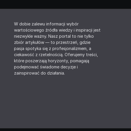
W dobie zalewu informacji wybór
wartościowego źródła wiedzy i inspiracji jest
niezwykle ważny. Nasz portal to nie tylko
zbiór artykułów — to przestrzeń, gdzie
pasja spotyka się z profesjonalizmem, a
ciekawość z rzetelnością. Oferujemy treści,
które poszerzają horyzonty, pomagają
podejmować świadome decyzje i
zainspirować do działania.