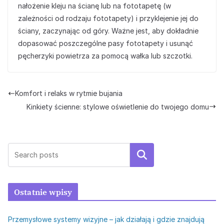
nałożenie kleju na ścianę lub na fototapetę (w
zależności od rodzaju fototapety) i przyklejenie jej do
ściany, zaczynając od góry. Ważne jest, aby dokładnie
dopasować poszczególne pasy fototapety i usunąć
pęcherzyki powietrza za pomocą wałka lub szczotki.
Komfort i relaks w rytmie bujania
Kinkiety ścienne: stylowe oświetlenie do twojego domu
Szukaj
Ostatnie wpisy
Przemysłowe systemy wizyjne – jak działają i gdzie znajdują