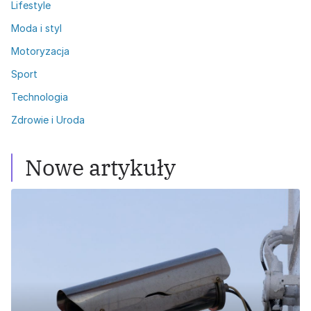
Lifestyle
Moda i styl
Motoryzacja
Sport
Technologia
Zdrowie i Uroda
Nowe artykuły