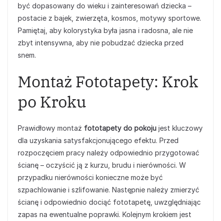
być dopasowany do wieku i zainteresowań dziecka –
postacie z bajek, zwierzęta, kosmos, motywy sportowe.
Pamiętaj, aby kolorystyka była jasna i radosna, ale nie
zbyt intensywna, aby nie pobudzać dziecka przed
snem.
Montaż Fototapety: Krok
po Kroku
Prawidłowy montaż
fototapety do pokoju
jest kluczowy
dla uzyskania satysfakcjonującego efektu. Przed
rozpoczęciem pracy należy odpowiednio przygotować
ścianę – oczyścić ją z kurzu, brudu i nierówności. W
przypadku nierówności konieczne może być
szpachlowanie i szlifowanie. Następnie należy zmierzyć
ścianę i odpowiednio dociąć fototapetę, uwzględniając
zapas na ewentualne poprawki. Kolejnym krokiem jest