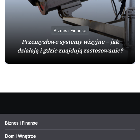
Biznes i Finanse
Przemysłowe systemy wizyjne – jak
działają i gdzie znajdują zastosowanie?
Biznes i Finanse
Dom i Wnętrze