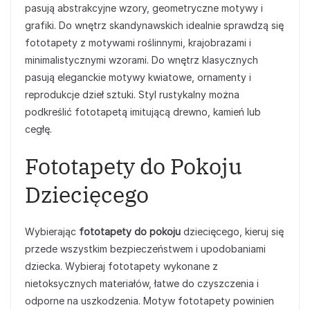
pasują abstrakcyjne wzory, geometryczne motywy i
grafiki. Do wnętrz skandynawskich idealnie sprawdzą się
fototapety z motywami roślinnymi, krajobrazami i
minimalistycznymi wzorami. Do wnętrz klasycznych
pasują eleganckie motywy kwiatowe, ornamenty i
reprodukcje dzieł sztuki. Styl rustykalny można
podkreślić fototapetą imitującą drewno, kamień lub
cegłę.
Fototapety do Pokoju
Dziecięcego
Wybierając
fototapety do pokoju
dziecięcego, kieruj się
przede wszystkim bezpieczeństwem i upodobaniami
dziecka. Wybieraj fototapety wykonane z
nietoksycznych materiałów, łatwe do czyszczenia i
odporne na uszkodzenia. Motyw fototapety powinien