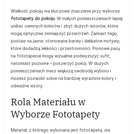
Wielkość pokoju ma kluczowe znaczenie przy wyborze
fototapety do pokoju
. W małych pomieszczeniach lepiej
unikać ciemnych kolorów i zbyt dużych wzorów, które
mogą optycznie zmniejszyć przestrzeń. Zamiast tego,
postaw na jasne, stonowane barwy i delikatne motywy,
które dodadzą lekkości i przestronności. Pionowe pasy
na fototapecie mogą wizualnie podwyższyć sufit,
natomiast poziome – poszerzyć pokój. W dużych
pomieszczeniach masz większą swobodę wyboru i
możesz pozwolić sobie na bardziej wyraziste kolory i
odważne wzory.
Rola Materiału w
Wyborze Fototapety
Materiał, z którego wykonana jest fototapeta, ma