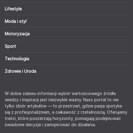
Lifestyle
Moda i styl
Motoryzacja
Sport
Technologia
Zdrowie i Uroda
W dobie zalewu informacji wybór wartościowego źródła
wiedzy i inspiracji jest niezwykle ważny. Nasz portal to nie
tylko zbiór artykułów — to przestrzeń, gdzie pasja spotyka
się z profesjonalizmem, a ciekawość z rzetelnością. Oferujemy
treści, które poszerzają horyzonty, pomagają podejmować
świadome decyzje i zainspirować do działania.