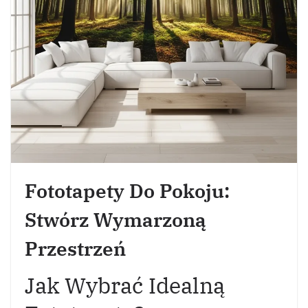
Fototapety Do Pokoju:
Stwórz Wymarzoną
Przestrzeń
Jak Wybrać Idealną