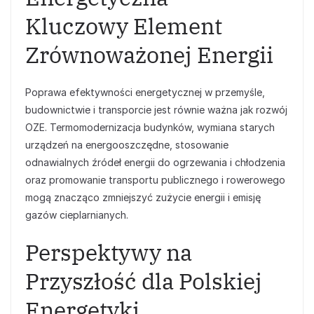
Kluczowy Element
Zrównoważonej Energii
Poprawa efektywności energetycznej w przemyśle,
budownictwie i transporcie jest równie ważna jak rozwój
OZE. Termomodernizacja budynków, wymiana starych
urządzeń na energooszczędne, stosowanie
odnawialnych źródeł energii do ogrzewania i chłodzenia
oraz promowanie transportu publicznego i rowerowego
mogą znacząco zmniejszyć zużycie energii i emisję
gazów cieplarnianych.
Perspektywy na
Przyszłość dla Polskiej
Energetyki