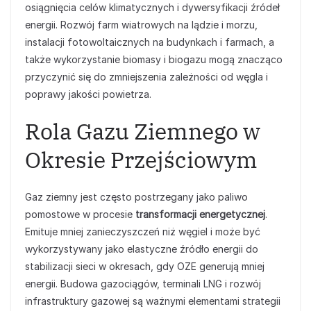
osiągnięcia celów klimatycznych i dywersyfikacji źródeł
energii. Rozwój farm wiatrowych na lądzie i morzu,
instalacji fotowoltaicznych na budynkach i farmach, a
także wykorzystanie biomasy i biogazu mogą znacząco
przyczynić się do zmniejszenia zależności od węgla i
poprawy jakości powietrza.
Rola Gazu Ziemnego w
Okresie Przejściowym
Gaz ziemny jest często postrzegany jako paliwo
pomostowe w procesie
transformacji energetycznej
.
Emituje mniej zanieczyszczeń niż węgiel i może być
wykorzystywany jako elastyczne źródło energii do
stabilizacji sieci w okresach, gdy OZE generują mniej
energii. Budowa gazociągów, terminali LNG i rozwój
infrastruktury gazowej są ważnymi elementami strategii