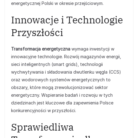
energetycznej Polski w okresie przejściowym.
Innowacje i Technologie
Przyszłości
Transformacja energetyczna
wymaga inwestycji w
innowacyjne technologie. Rozwój magazynów energii,
sieci inteligentnych (smart grids), technologii
wychwytywania i składowania dwutlenku węgla (CCS)
oraz wodorowych systemów energetycznych to
obszary, które mogą zrewolucjonizować sektor
energetyczny. Wspieranie badań i rozwoju w tych
dziedzinach jest kluczowe dla zapewnienia Polsce
konkurencyjności w przyszłości.
Sprawiedliwa