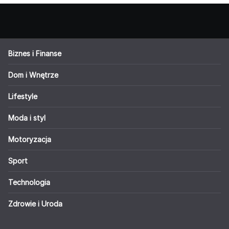
Biznes i Finanse
Dom i Wnętrze
Lifestyle
Moda i styl
Motoryzacja
Sport
Technologia
Zdrowie i Uroda