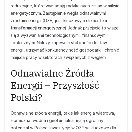
redukcyjne, które wymagają radykalnych zmian w miksie
energetycznym. Zastąpienie węgla odnawialnymi
źródłami energii (OZE) jest kluczowym elementem
transformacji energetycznej
. Jednak przejście to wiąże
się z wyzwaniami technologicznymi, finansowymi i
społecznymi. Należy zapewnić stabilność dostaw
energii, utrzymać konkurencyjność gospodarki i chronić
miejsca pracy w sektorach związanych z węglem.
Odnawialne Źródła
Energii – Przyszłość
Polski?
Odnawialne źródła energii, takie jak energia wiatrowa,
słoneczna, wodna i geotermalna, mają ogromny
potencjał w Polsce. Inwestycje w OZE są kluczowe dla