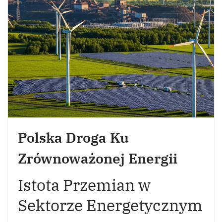
Polska Droga Ku
Zrównoważonej Energii
Istota Przemian w
Sektorze Energetycznym