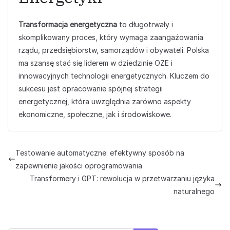
Transformacja energetyczna
to długotrwały i
skomplikowany proces, który wymaga zaangażowania
rządu, przedsiębiorstw, samorządów i obywateli. Polska
ma szansę stać się liderem w dziedzinie OZE i
innowacyjnych technologii energetycznych. Kluczem do
sukcesu jest opracowanie spójnej strategii
energetycznej, która uwzględnia zarówno aspekty
ekonomiczne, społeczne, jak i środowiskowe.
Testowanie automatyczne: efektywny sposób na
zapewnienie jakości oprogramowania
Transformery i GPT: rewolucja w przetwarzaniu języka
naturalnego