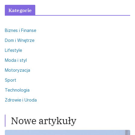
Kategorie
Biznes i Finanse
Dom i Wnętrze
Lifestyle
Moda i styl
Motoryzacja
Sport
Technologia
Zdrowie i Uroda
Nowe artykuły