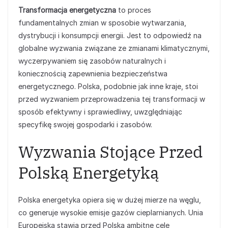
Transformacja energetyczna
to proces
fundamentalnych zmian w sposobie wytwarzania,
dystrybucji i konsumpcji energii. Jest to odpowiedź na
globalne wyzwania związane ze zmianami klimatycznymi,
wyczerpywaniem się zasobów naturalnych i
koniecznością zapewnienia bezpieczeństwa
energetycznego. Polska, podobnie jak inne kraje, stoi
przed wyzwaniem przeprowadzenia tej transformacji w
sposób efektywny i sprawiedliwy, uwzględniając
specyfikę swojej gospodarki i zasobów.
Wyzwania Stojące Przed
Polską Energetyką
Polska energetyka opiera się w dużej mierze na węglu,
co generuje wysokie emisje gazów cieplarnianych. Unia
Europejska stawia przed Polską ambitne cele