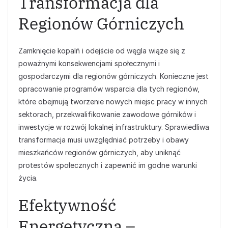
Transformacja dla
Regionów Górniczych
Zamknięcie kopalń i odejście od węgla wiąże się z
poważnymi konsekwencjami społecznymi i
gospodarczymi dla regionów górniczych. Konieczne jest
opracowanie programów wsparcia dla tych regionów,
które obejmują tworzenie nowych miejsc pracy w innych
sektorach, przekwalifikowanie zawodowe górników i
inwestycje w rozwój lokalnej infrastruktury. Sprawiedliwa
transformacja musi uwzględniać potrzeby i obawy
mieszkańców regionów górniczych, aby uniknąć
protestów społecznych i zapewnić im godne warunki
życia.
Efektywność
Energetyczna –