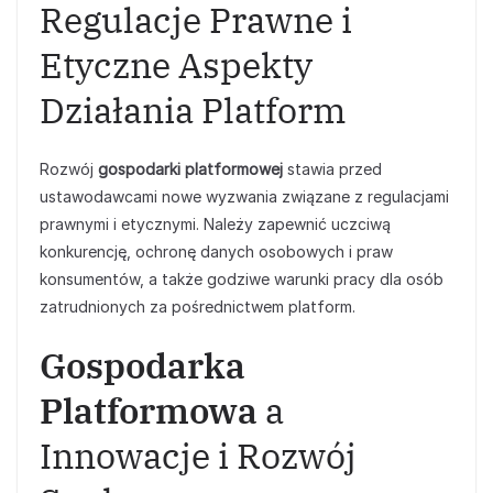
Regulacje Prawne i
Etyczne Aspekty
Działania Platform
Rozwój
gospodarki platformowej
stawia przed
ustawodawcami nowe wyzwania związane z regulacjami
prawnymi i etycznymi. Należy zapewnić uczciwą
konkurencję, ochronę danych osobowych i praw
konsumentów, a także godziwe warunki pracy dla osób
zatrudnionych za pośrednictwem platform.
Gospodarka
Platformowa
a
Innowacje i Rozwój