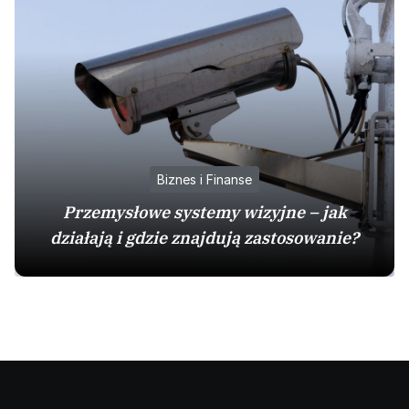
Biznes i Finanse
Przemysłowe systemy wizyjne – jak
działają i gdzie znajdują zastosowanie?