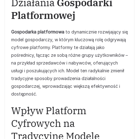
Działania
Gospodarki
Platformowej
Gospodarka platformowa
to dynamicznie rozwijający się
model gospodarczy, w którym kluczową rolę odgrywają
cyfrowe platformy. Platformy te działają jako
pośrednicy, łącząc ze sobą różne grupy użytkowników –
na przykład sprzedawców i nabywców, oferujących
usługi i poszukujących ich. Model ten radykalnie zmienił
tradycyjne sposoby prowadzenia działalności
gospodarczej, wprowadzając większą efektywność i
dostępność.
Wpływ Platform
Cyfrowych na
Tradycyjne Modele