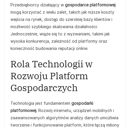
Przedsiębiorcy działający w
gospodarce platformowej
mogą korzystać z wielu zalet, takich jak niższe koszty
wejścia na rynek, dostęp do szerokiej bazy klientów i
możliwość szybkiego skalowania działalności.
Jednocześnie, wiąże się to z wyzwaniami, takimi jak
wysoka konkurencja, zależność od platformy oraz
konieczność budowania reputacji online.
Rola Technologii w
Rozwoju Platform
Gospodarczych
Technologia jest fundamentem
gospodarki
platformowej
. Rozwój internetu, urządzeń mobilnych i
zaawansowanych algorytmów analizy danych umożliwia
tworzenie i funkcjonowanie platform, które łączą miliony