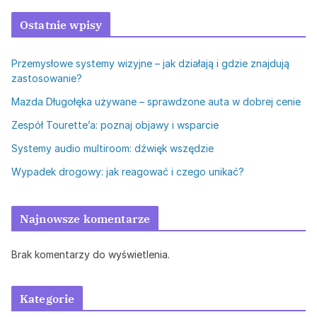
Ostatnie wpisy
Przemysłowe systemy wizyjne – jak działają i gdzie znajdują
zastosowanie?
Mazda Długołęka używane – sprawdzone auta w dobrej cenie
Zespół Tourette’a: poznaj objawy i wsparcie
Systemy audio multiroom: dźwięk wszędzie
Wypadek drogowy: jak reagować i czego unikać?
Najnowsze komentarze
Brak komentarzy do wyświetlenia.
Kategorie