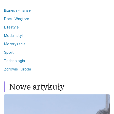
Biznes i Finanse
Dom i Wnętrze
Lifestyle
Moda i styl
Motoryzacja
Sport
Technologia
Zdrowie i Uroda
Nowe artykuły