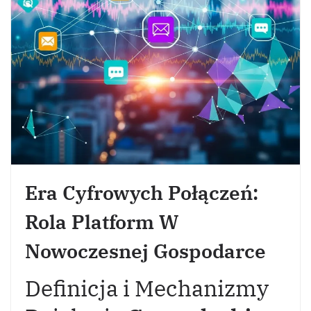
Era Cyfrowych Połączeń:
Rola Platform W
Nowoczesnej Gospodarce
Definicja i Mechanizmy