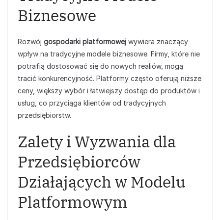
Biznesowe
Rozwój
gospodarki platformowej
wywiera znaczący
wpływ na tradycyjne modele biznesowe. Firmy, które nie
potrafią dostosować się do nowych realiów, mogą
tracić konkurencyjność. Platformy często oferują niższe
ceny, większy wybór i łatwiejszy dostęp do produktów i
usług, co przyciąga klientów od tradycyjnych
przedsiębiorstw.
Zalety i Wyzwania dla
Przedsiębiorców
Działających w Modelu
Platformowym