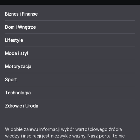
Biznes i Finanse
Dom i Wnętrze
Lifestyle
Moda i styl
Motoryzacja
Sport
Technologia
Zdrowie i Uroda
W dobie zalewu informacji wybór wartościowego źródła
wiedzy i inspiracji jest niezwykle ważny. Nasz portal to nie