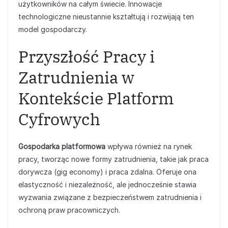
użytkowników na całym świecie. Innowacje
technologiczne nieustannie kształtują i rozwijają ten
model gospodarczy.
Przyszłość Pracy i
Zatrudnienia w
Kontekście Platform
Cyfrowych
Gospodarka platformowa
wpływa również na rynek
pracy, tworząc nowe formy zatrudnienia, takie jak praca
dorywcza (gig economy) i praca zdalna. Oferuje ona
elastyczność i niezależność, ale jednocześnie stawia
wyzwania związane z bezpieczeństwem zatrudnienia i
ochroną praw pracowniczych.