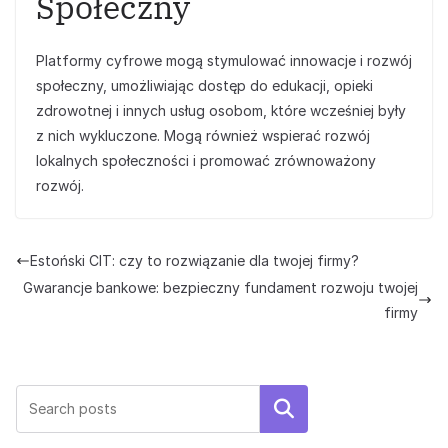
Społeczny
Platformy cyfrowe mogą stymulować innowacje i rozwój
społeczny, umożliwiając dostęp do edukacji, opieki
zdrowotnej i innych usług osobom, które wcześniej były
z nich wykluczone. Mogą również wspierać rozwój
lokalnych społeczności i promować zrównoważony
rozwój.
Estoński CIT: czy to rozwiązanie dla twojej firmy?
Gwarancje bankowe: bezpieczny fundament rozwoju twojej
firmy
Szukaj