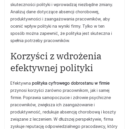
skuteczności polityki i wprowadzaj niezbędne zmiany.
Analizuj dane dotyczące absencji chorobowej,
produktywności i zaangażowania pracowników, aby
ocenić wpływ polityki na wyniki firmy. Tylko w ten
sposób można zapewnić, że polityka jest skuteczna i
spełnia potrzeby pracowników.
Korzyści z wdrożenia
efektywnej polityki
Efektywna
polityka cyfrowego dobrostanu w firmie
przynosi korzyści zarówno pracownikom, jak i samej
firmie. Poprawia samopoczucie i zdrowie psychiczne
pracowników, zwiększa ich zaangażowanie i
produktywność, redukuje absencję chorobową i koszty
związane z leczeniem. W dłuższej perspektywie, firma
zyskuje reputację odpowiedzialnego pracodawcy, który