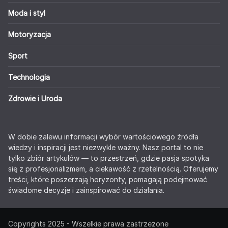
Moda i styl
Motoryzacja
Sport
Technologia
Zdrowie i Uroda
W dobie zalewu informacji wybór wartościowego źródła
wiedzy i inspiracji jest niezwykle ważny. Nasz portal to nie
tylko zbiór artykułów — to przestrzeń, gdzie pasja spotyka
się z profesjonalizmem, a ciekawość z rzetelnością. Oferujemy
treści, które poszerzają horyzonty, pomagają podejmować
świadome decyzje i zainspirować do działania.
Copyrights 2025 - Wszelkie prawa zastrzeżone