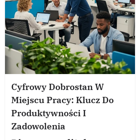
Cyfrowy Dobrostan W
Miejscu Pracy: Klucz Do
Produktywności I
Zadowolenia