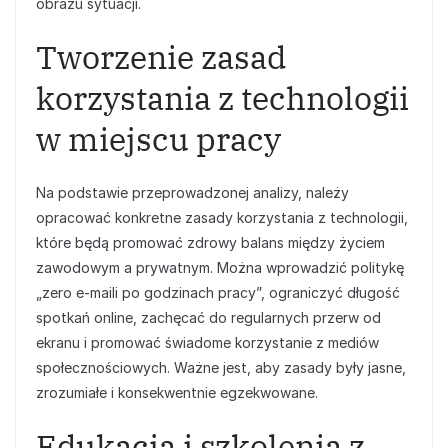
obrazu sytuacji.
Tworzenie zasad
korzystania z technologii
w miejscu pracy
Na podstawie przeprowadzonej analizy, należy
opracować konkretne zasady korzystania z technologii,
które będą promować zdrowy balans między życiem
zawodowym a prywatnym. Można wprowadzić politykę
„zero e-maili po godzinach pracy”, ograniczyć długość
spotkań online, zachęcać do regularnych przerw od
ekranu i promować świadome korzystanie z mediów
społecznościowych. Ważne jest, aby zasady były jasne,
zrozumiałe i konsekwentnie egzekwowane.
Edukacja i szkolenia z