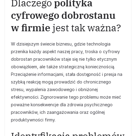
Dlaczego
polityka
cyfrowego dobrostanu
w firmie
jest tak ważna?
W dzisiejszym świecie biznesu, gdzie technologia
przenika każdy aspekt naszej pracy, troska o cyfrowy
dobrostan pracowników staje się nie tylko etycznym
obowiązkiem, ale także strategiczną koniecznością.
Przeciążenie informacjami, stała dostępność i presja na
szybką reakcję mogą prowadzić do chronicznego
stresu, wypalenia zawodowego i obniżonej
efektywności. Zignorowanie tego problemu może mieć
poważne konsekwencje dla zdrowia psychicznego
pracowników, ich zaangażowania oraz ogólnej
produktywności firmy.