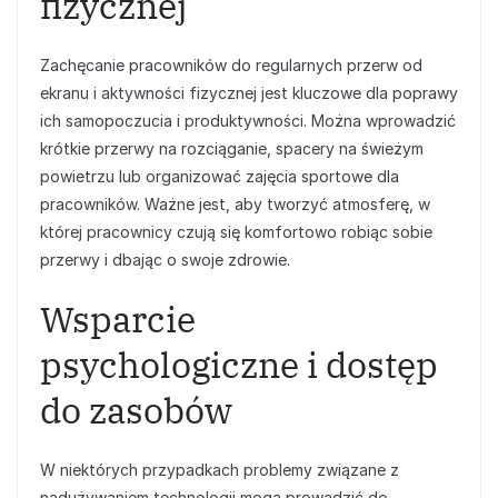
fizycznej
Zachęcanie pracowników do regularnych przerw od
ekranu i aktywności fizycznej jest kluczowe dla poprawy
ich samopoczucia i produktywności. Można wprowadzić
krótkie przerwy na rozciąganie, spacery na świeżym
powietrzu lub organizować zajęcia sportowe dla
pracowników. Ważne jest, aby tworzyć atmosferę, w
której pracownicy czują się komfortowo robiąc sobie
przerwy i dbając o swoje zdrowie.
Wsparcie
psychologiczne i dostęp
do zasobów
W niektórych przypadkach problemy związane z
nadużywaniem technologii mogą prowadzić do