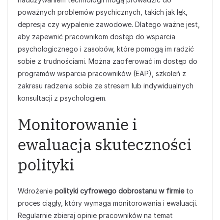
poważnych problemów psychicznych, takich jak lęk,
depresja czy wypalenie zawodowe. Dlatego ważne jest,
aby zapewnić pracownikom dostęp do wsparcia
psychologicznego i zasobów, które pomogą im radzić
sobie z trudnościami. Można zaoferować im dostęp do
programów wsparcia pracowników (EAP), szkoleń z
zakresu radzenia sobie ze stresem lub indywidualnych
konsultacji z psychologiem.
Monitorowanie i
ewaluacja skuteczności
polityki
Wdrożenie
polityki cyfrowego dobrostanu w firmie
to
proces ciągły, który wymaga monitorowania i ewaluacji.
Regularnie zbieraj opinie pracowników na temat