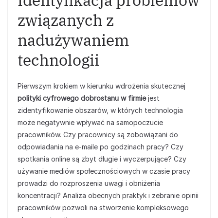
Identyfikacja problemów
związanych z
nadużywaniem
technologii
Pierwszym krokiem w kierunku wdrożenia skutecznej
polityki cyfrowego dobrostanu w firmie
jest
zidentyfikowanie obszarów, w których technologia
może negatywnie wpływać na samopoczucie
pracowników. Czy pracownicy są zobowiązani do
odpowiadania na e-maile po godzinach pracy? Czy
spotkania online są zbyt długie i wyczerpujące? Czy
używanie mediów społecznościowych w czasie pracy
prowadzi do rozproszenia uwagi i obniżenia
koncentracji? Analiza obecnych praktyk i zebranie opinii
pracowników pozwoli na stworzenie kompleksowego