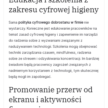
zakresu cyfrowej higieny
Sama
polityka cyfrowego dobrostanu w firmie
nie
wystarczy. Konieczne jest edukowanie pracowników na
temat zasad cyfrowej higieny i zapewnienie im narzędzi
do radzenia sobie z wyzwaniami związanymi z
nadużywaniem technologii. Szkolenia mogą obejmować
techniki zarządzania czasem, mindfulness, radzenia
sobie ze stresem i odzyskiwania koncentracji. Im bardziej
świadomi będą pracownicy zagrożeń związanych z
nadmiernym korzystaniem z technologii, tym skuteczniej
będą mogli im zapobiegać.
Promowanie przerw od
ekranu i aktywności