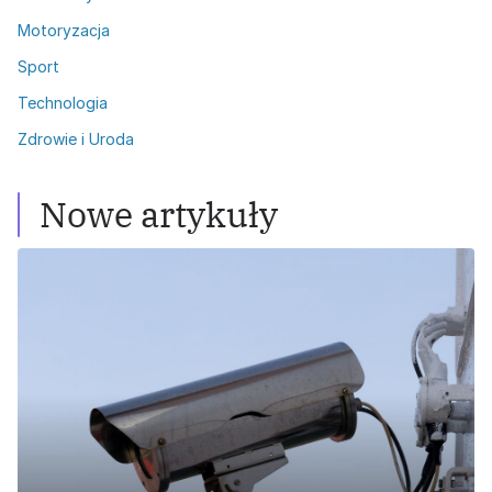
Motoryzacja
Sport
Technologia
Zdrowie i Uroda
Nowe artykuły