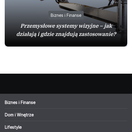
Biznes i Finanse
Przemysłowe systemy wizyjne – jak
działają i gdzie znajdują zastosowanie?
Biznes i Finanse
Dom i Wnętrze
Lifestyle