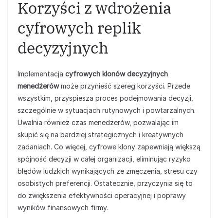
Korzyści z wdrożenia
cyfrowych replik
decyzyjnych
Implementacja
cyfrowych klonów decyzyjnych
menedżerów
może przynieść szereg korzyści. Przede
wszystkim, przyspiesza proces podejmowania decyzji,
szczególnie w sytuacjach rutynowych i powtarzalnych.
Uwalnia również czas menedżerów, pozwalając im
skupić się na bardziej strategicznych i kreatywnych
zadaniach. Co więcej, cyfrowe klony zapewniają większą
spójność decyzji w całej organizacji, eliminując ryzyko
błędów ludzkich wynikających ze zmęczenia, stresu czy
osobistych preferencji. Ostatecznie, przyczynia się to
do zwiększenia efektywności operacyjnej i poprawy
wyników finansowych firmy.