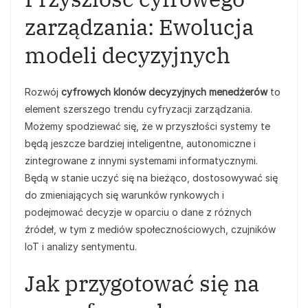
zarządzania: Ewolucja
modeli decyzyjnych
Rozwój
cyfrowych klonów decyzyjnych menedżerów
to
element szerszego trendu cyfryzacji zarządzania.
Możemy spodziewać się, że w przyszłości systemy te
będą jeszcze bardziej inteligentne, autonomiczne i
zintegrowane z innymi systemami informatycznymi.
Będą w stanie uczyć się na bieżąco, dostosowywać się
do zmieniających się warunków rynkowych i
podejmować decyzje w oparciu o dane z różnych
źródeł, w tym z mediów społecznościowych, czujników
IoT i analizy sentymentu.
Jak przygotować się na