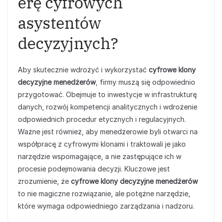
erę cyfrowych
asystentów
decyzyjnych?
Aby skutecznie wdrożyć i wykorzystać
cyfrowe klony
decyzyjne menedżerów
, firmy muszą się odpowiednio
przygotować. Obejmuje to inwestycje w infrastrukturę
danych, rozwój kompetencji analitycznych i wdrożenie
odpowiednich procedur etycznych i regulacyjnych.
Ważne jest również, aby menedżerowie byli otwarci na
współpracę z cyfrowymi klonami i traktowali je jako
narzędzie wspomagające, a nie zastępujące ich w
procesie podejmowania decyzji. Kluczowe jest
zrozumienie, że
cyfrowe klony decyzyjne menedżerów
to nie magiczne rozwiązanie, ale potężne narzędzie,
które wymaga odpowiedniego zarządzania i nadzoru.