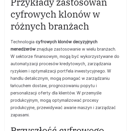
Przykłady zastosowań
cyfrowych klonów w
różnych branżach
Technologia
cyfrowych klonów decyzyjnych
menedżerów
znajduje zastosowanie w wielu branżach.
W sektorze finansowym, mogą być wykorzystywane do
automatyzacji procesów kredytowych, zarządzania
ryzykiem i optymalizacji portfela inwestycyjnego. W
handlu detalicznym, mogą pomagać w zarządzaniu
łańcuchem dostaw, prognozowaniu popytu i
personalizacji oferty dla klientów. W przemyśle
produkcyjnym, mogą optymalizować procesy
produkcyjne, przewidywać awarie maszyn i zarządzać
zapasami.
Przyszłość cyfrowego