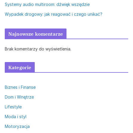
Systemy audio multiroom: dźwięk wszędzie
Wypadek drogowy: jak reagować i czego unikać?
Najnowsze komentarze
Brak komentarzy do wyświetlenia.
Kategorie
Biznes i Finanse
Dom i Wnętrze
Lifestyle
Moda i styl
Motoryzacja