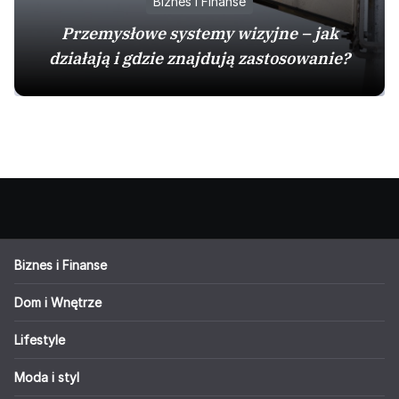
Biznes i Finanse
Przemysłowe systemy wizyjne – jak
działają i gdzie znajdują zastosowanie?
Biznes i Finanse
Dom i Wnętrze
Lifestyle
Moda i styl