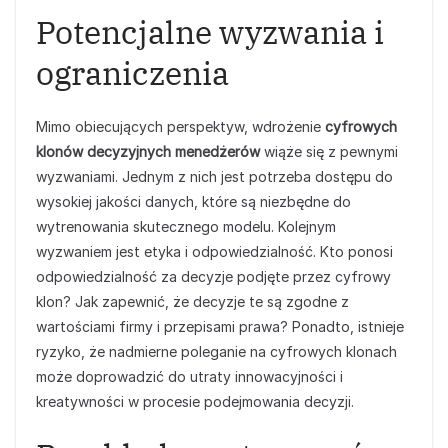
Potencjalne wyzwania i
ograniczenia
Mimo obiecujących perspektyw, wdrożenie
cyfrowych
klonów decyzyjnych menedżerów
wiąże się z pewnymi
wyzwaniami. Jednym z nich jest potrzeba dostępu do
wysokiej jakości danych, które są niezbędne do
wytrenowania skutecznego modelu. Kolejnym
wyzwaniem jest etyka i odpowiedzialność. Kto ponosi
odpowiedzialność za decyzje podjęte przez cyfrowy
klon? Jak zapewnić, że decyzje te są zgodne z
wartościami firmy i przepisami prawa? Ponadto, istnieje
ryzyko, że nadmierne poleganie na cyfrowych klonach
może doprowadzić do utraty innowacyjności i
kreatywności w procesie podejmowania decyzji.