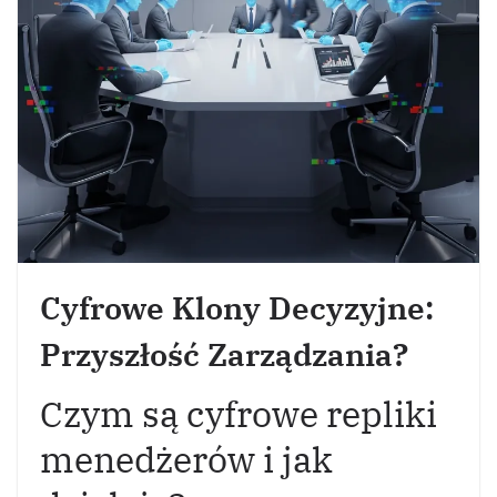
Cyfrowe Klony Decyzyjne:
Przyszłość Zarządzania?
Czym są cyfrowe repliki
menedżerów i jak